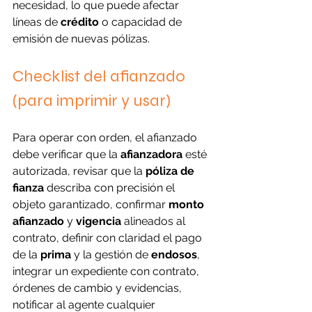
necesidad, lo que puede afectar 
líneas de 
crédito
 o capacidad de 
emisión de nuevas pólizas.
Checklist del afianzado 
(para imprimir y usar)
Para operar con orden, el afianzado 
debe verificar que la 
afianzadora
 esté 
autorizada, revisar que la 
póliza de 
fianza
 describa con precisión el 
objeto garantizado, confirmar 
monto 
afianzado
 y 
vigencia
 alineados al 
contrato, definir con claridad el pago 
de la 
prima
 y la gestión de 
endosos
, 
integrar un expediente con contrato, 
órdenes de cambio y evidencias, 
notificar al agente cualquier 