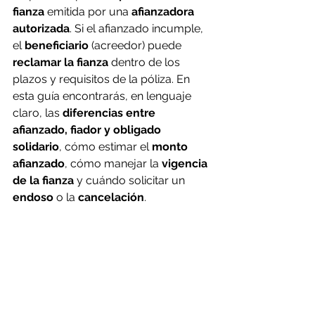
fianza
 emitida por una 
afianzadora 
autorizada
. Si el afianzado incumple, 
el 
beneficiario
 (acreedor) puede 
reclamar la fianza
 dentro de los 
plazos y requisitos de la póliza. En 
esta guía encontrarás, en lenguaje 
claro, las 
diferencias entre 
afianzado, fiador y obligado 
solidario
, cómo estimar el 
monto 
afianzado
, cómo manejar la 
vigencia 
de la fianza
 y cuándo solicitar un 
endoso
 o la 
cancelación
.