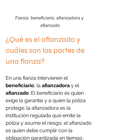
Fianza: beneficiario, afianzadora y 
afianzado
¿Qué es el afianzado y 
cuáles son las partes de 
una fianza?
En una fianza intervienen el 
beneficiario
, la 
afianzadora
 y el 
afianzado
. El beneficiario es quien 
exige la garantía y a quien la póliza 
protege; la afianzadora es la 
institución regulada que emite la 
póliza y asume el riesgo; el afianzado 
es quien debe cumplir con la 
obligación garantizada en tiempo, 