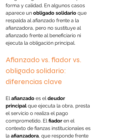
forma y calidad. En algunos casos 
aparece un 
obligado solidario
 que 
respalda al afianzado frente a la 
afianzadora, pero no sustituye al 
afianzado frente al beneficiario ni 
ejecuta la obligación principal.
Afianzado vs. fiador vs. 
obligado solidario: 
diferencias clave
El 
afianzado
 es el 
deudor 
principal
 que ejecuta la obra, presta 
el servicio o realiza el pago 
comprometido. El 
fiador
 en el 
contexto de fianzas institucionales es 
la 
afianzadora
, que responde frente 