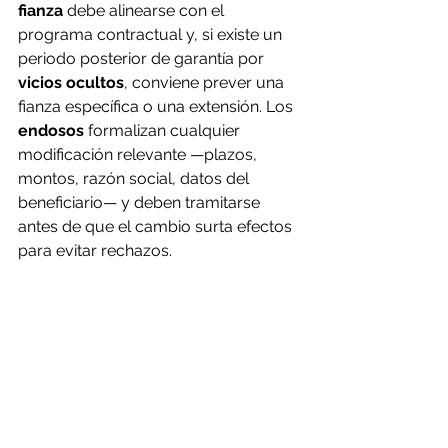
fianza
 debe alinearse con el 
programa contractual y, si existe un 
periodo posterior de garantía por 
vicios ocultos
, conviene prever una 
fianza específica o una extensión. Los 
endosos
 formalizan cualquier 
modificación relevante —plazos, 
montos, razón social, datos del 
beneficiario— y deben tramitarse 
antes de que el cambio surta efectos 
para evitar rechazos.