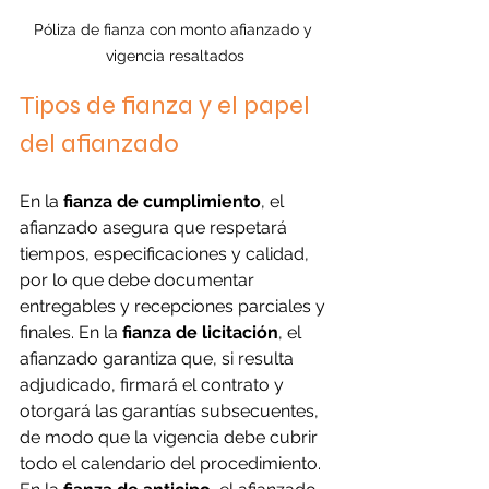
Póliza de fianza con monto afianzado y 
vigencia resaltados
Tipos de fianza y el papel 
del afianzado
En la 
fianza de cumplimiento
, el 
afianzado asegura que respetará 
tiempos, especificaciones y calidad, 
por lo que debe documentar 
entregables y recepciones parciales y 
finales. En la 
fianza de licitación
, el 
afianzado garantiza que, si resulta 
adjudicado, firmará el contrato y 
otorgará las garantías subsecuentes, 
de modo que la vigencia debe cubrir 
todo el calendario del procedimiento. 