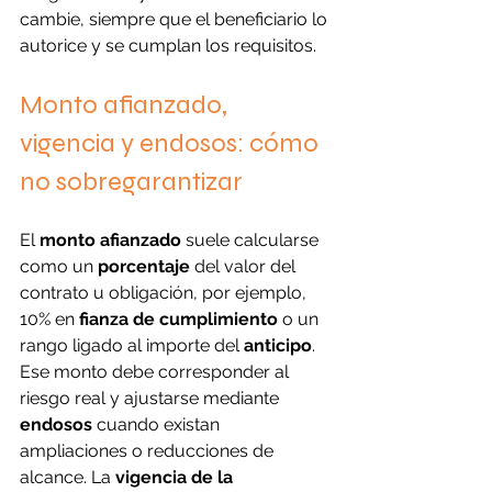
cambie, siempre que el beneficiario lo 
autorice y se cumplan los requisitos.
Monto afianzado, 
vigencia y endosos: cómo 
no sobregarantizar
El 
monto afianzado
 suele calcularse 
como un 
porcentaje
 del valor del 
contrato u obligación, por ejemplo, 
10% en 
fianza de cumplimiento
 o un 
rango ligado al importe del 
anticipo
. 
Ese monto debe corresponder al 
riesgo real y ajustarse mediante 
endosos
 cuando existan 
ampliaciones o reducciones de 
alcance. La 
vigencia de la 