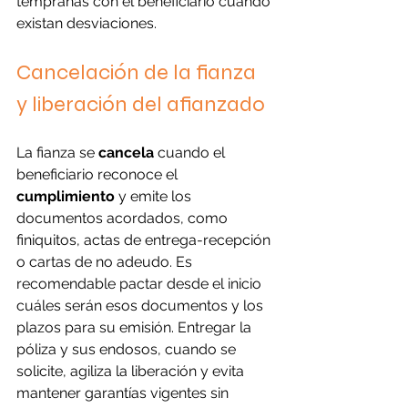
tempranas con el beneficiario cuando 
existan desviaciones.
Cancelación de la fianza 
y liberación del afianzado
La fianza se 
cancela
 cuando el 
beneficiario reconoce el 
cumplimiento
 y emite los 
documentos acordados, como 
finiquitos, actas de entrega-recepción 
o cartas de no adeudo. Es 
recomendable pactar desde el inicio 
cuáles serán esos documentos y los 
plazos para su emisión. Entregar la 
póliza y sus endosos, cuando se 
solicite, agiliza la liberación y evita 
mantener garantías vigentes sin 