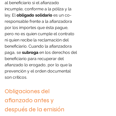
al beneficiario si el afianzado 
incumple, conforme a la póliza y la 
ley. El 
obligado solidario
 es un co-
responsable frente a la afianzadora 
por los importes que ésta pague, 
pero no es quien cumple el contrato 
ni quien recibe la reclamación del 
beneficiario. Cuando la afianzadora 
paga, se 
subroga
 en los derechos del 
beneficiario para recuperar del 
afianzado lo erogado, por lo que la 
prevención y el orden documental 
son críticos.
Obligaciones del 
afianzado antes y 
después de la emisión