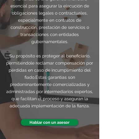
esencial para asegurar la ejecución de
obligaciones legales o contractuales,
especialmente en contratos de
construcción, prestación de servicios o
transacciones con entidades
gubernamentales.
Su propósito es proteger al beneficiario,
permitiéndole reclamar compensación por
pérdidas en caso de incumplimiento del
fiado.Estas garantías son
predominantemente comercializadas y
administradas por intermediarios expertos,
que facilitan el proceso y aseguran la
adecuada implementación de la fianza.
Hablar con un asesor