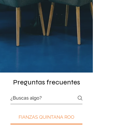
Preguntas frecuentes
FIANZAS QUINTANA ROO