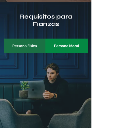
Requisitos para
Fianzas
Persona Física
Persona Moral