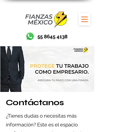
55 8645 4138
Contáctanos
¿Tienes dudas o necesitas más
información? Este es el espacio