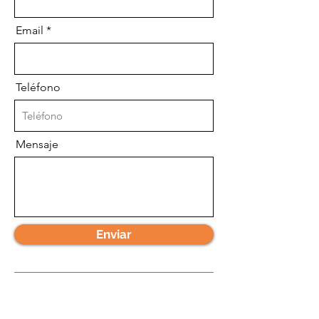
Email
Teléfono
Mensaje
Enviar