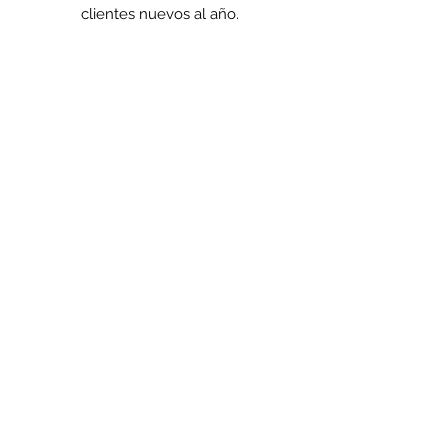
clientes nuevos al año.