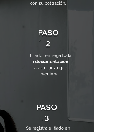
con su cotización.
PASO
2
El fiador entrega toda
la
documentación
para la fianza que
requiere.
PASO
3
Se registra el fiado en