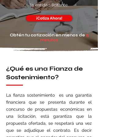
la entidad licitante.
¡Cotiza Ahora!
Obtén tu cotización en menos de
5
minutos
¿Qué es una Fianza de
Sostenimiento?
La fianza sostenimiento es una garantía
financiera que se presenta durante el
concurso de propuestas económicas en
una licitación, está garantiza que la
propuesta ofertada, se respetará una vez
que se adjudique el contrato. Es decir