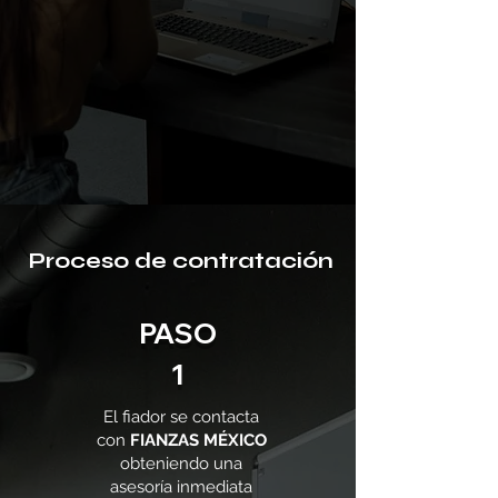
Proceso de contratación
PASO
1
El fiador se contacta
con
FIANZAS MÉXICO
obteniendo una
asesoría inmediata