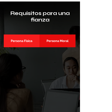
Requisitos para una
fianza
Persona Física
Persona Moral