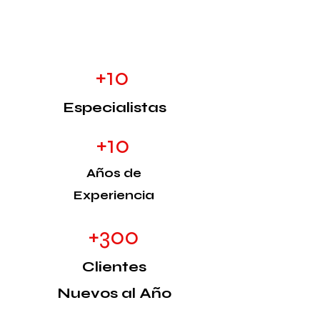
+10
Especialistas
+10
Años de
Experiencia
+300
Clientes
Nuevos al Año