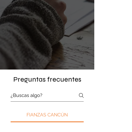
Preguntas frecuentes
FIANZAS CANCÚN