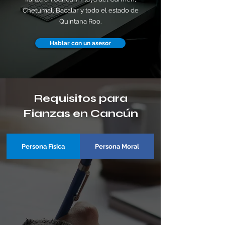
Chetumal, Bacalar y todo el estado de
Quintana Roo.
Hablar con un asesor
Requisitos para
Fianzas en Cancún
Persona Física
Persona Moral