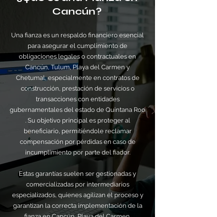
Cancún?
Una fianza es un respaldo financiero esencial
para asegurar el cumplimiento de
obligaciones legales o contractuales en
Cancún, Tulum, Playa del Carmen y
Chetumal, especialmente en contratos de
construcción, prestación de servicios o
transacciones con entidades
gubernamentales del estado de Quintana Roo
. Su objetivo principal es proteger al
beneficiario, permitiéndole reclamar
compensación por pérdidas en caso de
incumplimiento por parte del fiador.
Estas garantías suelen ser gestionadas y
comercializadas por intermediarios
especializados, quienes agilizan el proceso y
garantizan la correcta implementación de la
fianza en Cancún, Playa del Carmen,