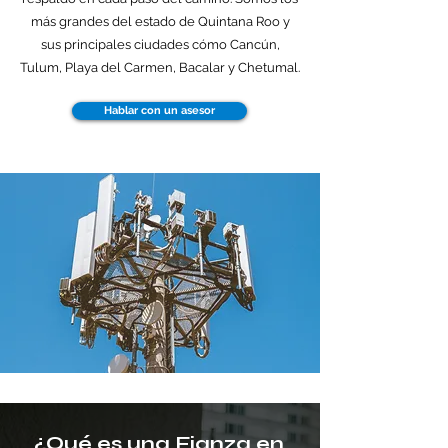
más grandes del estado de Quintana Roo y
sus principales ciudades cómo Cancún,
Tulum, Playa del Carmen, Bacalar y Chetumal.
Hablar con un asesor
¿Qué es una Fianza en