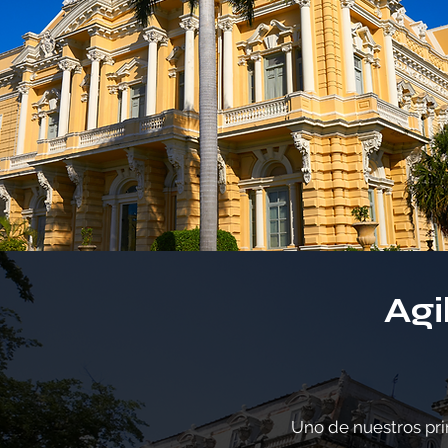
Agi
Uno de nuestros prin