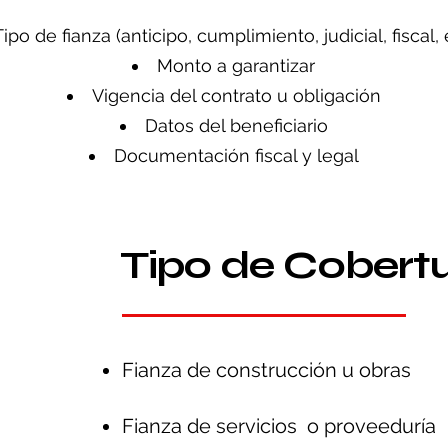
Tipo de fianza (anticipo, cumplimiento, judicial, fiscal, 
Monto a garantizar
Vigencia del contrato u obligación
Datos del beneficiario
Documentación fiscal y legal
Tipo de Cobert
Fianza de construcción u obras
Fianza de servicios o proveeduría