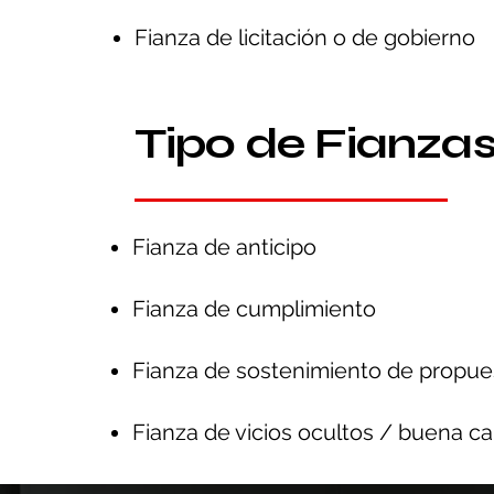
Fianza de licitación o de gobierno
Tipo de Fianza
Fianza de anticipo
Fianza de cumplimiento
Fianza de sostenimiento de propue
Fianza de vicios ocultos / buena ca