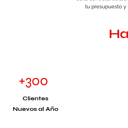
tu presupuesto y 
Ha
+300
Clientes
Nuevos al Año