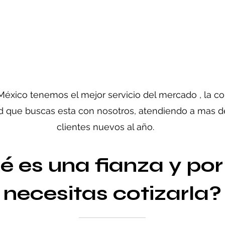
México tenemos el mejor servicio del mercado , la co
d que buscas esta con nosotros, atendiendo a mas d
clientes nuevos al año.
é es una fianza y por
necesitas cotizarla?