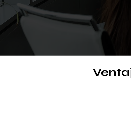
Ventaj