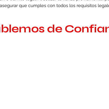
asegurar que cumples con todos los requisitos legal
blemos de Confia