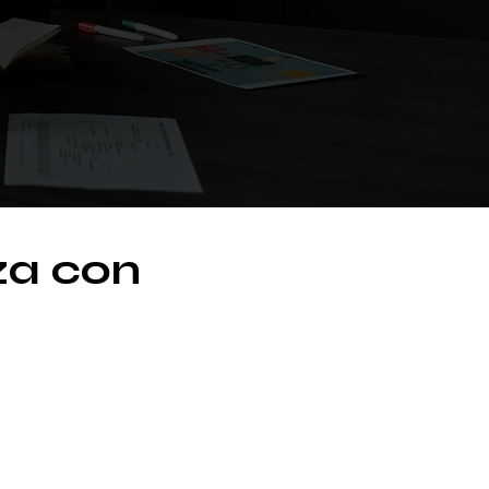
nza con