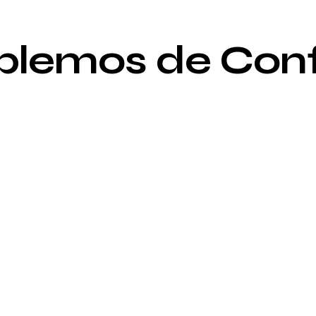
blemos de Con