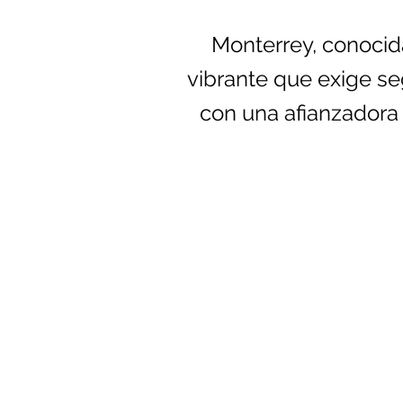
Monterrey, conocid
vibrante que exige se
con una afianzadora 