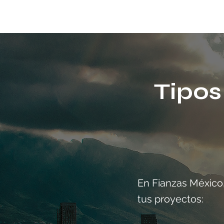
Tipos
En Fianzas México,
tus proyectos: