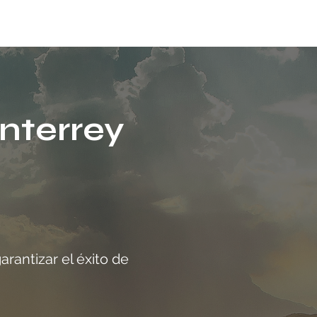
nterrey
rantizar el éxito de