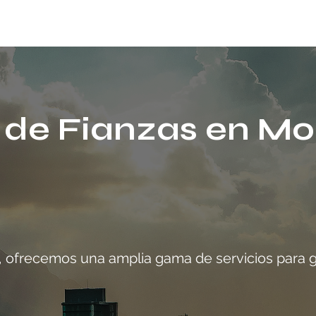
 de Fianzas en Mo
 ofrecemos una amplia gama de servicios para ga