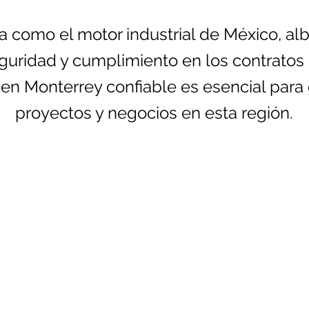
a como el motor industrial de México, a
guridad y cumplimiento en los contratos
en Monterrey confiable es esencial para g
proyectos y negocios en esta región.