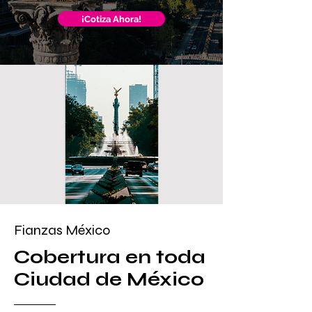
¡Cotiza Ahora!
Fianzas México
Cobertura en toda
Ciudad de México