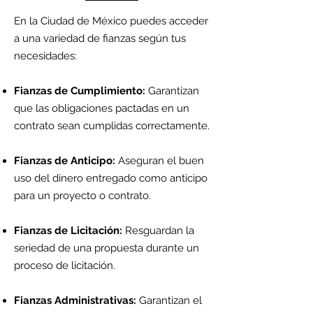
En la Ciudad de México puedes acceder
a una variedad de fianzas según tus
necesidades:
Fianzas de Cumplimiento:
Garantizan
que las obligaciones pactadas en un
contrato sean cumplidas correctamente.
Fianzas de Anticipo:
Aseguran el buen
uso del dinero entregado como anticipo
para un proyecto o contrato.
Fianzas de Licitación:
Resguardan la
seriedad de una propuesta durante un
proceso de licitación.
Fianzas Administrativas:
Garantizan el