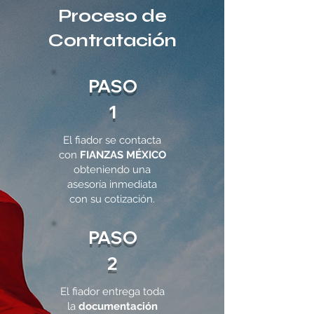
Proceso de
Contratación
PASO
1
El fiador se contacta
con
FIANZAS MÉXICO
obteniendo una
asesoría inmediata
con su cotización.
PASO
2
El fiador entrega toda
la
documentación