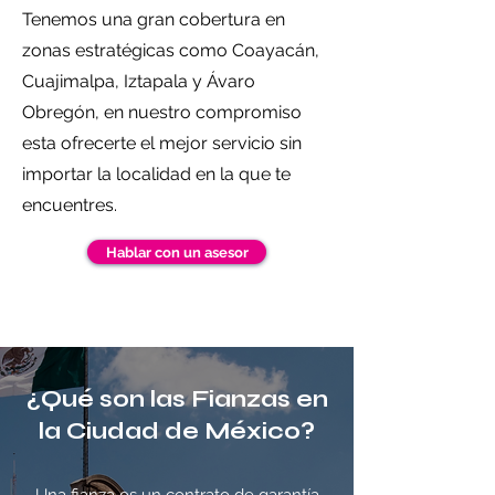
Tenemos una gran cobertura en
zonas estratégicas como Coayacán,
Cuajimalpa, Iztapala y Ávaro
Obregón, en nuestro compromiso
esta ofrecerte el mejor servicio sin
importar la localidad en la que te
encuentres.
Hablar con un asesor
¿Qué son las Fianzas en
la Ciudad de México?