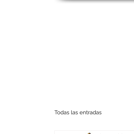
Todas las entradas