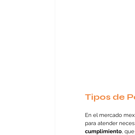
Tipos de P
En el mercado mexic
para atender neces
cumplimiento
, que