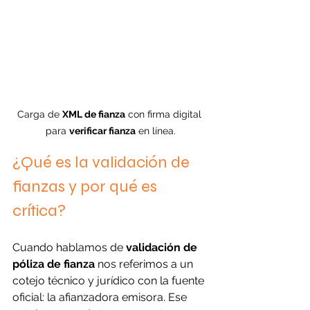
Carga de 
XML de fianza
 con firma digital 
para 
verificar fianza
 en línea.
¿Qué es la validación de 
fianzas y por qué es 
crítica?
Cuando hablamos de 
validación de 
póliza de fianza
 nos referimos a un 
cotejo técnico y jurídico con la fuente 
oficial: la afianzadora emisora. Ese 