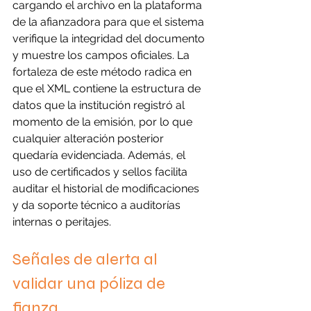
cargando el archivo en la plataforma 
de la afianzadora para que el sistema 
verifique la integridad del documento 
y muestre los campos oficiales. La 
fortaleza de este método radica en 
que el XML contiene la estructura de 
datos que la institución registró al 
momento de la emisión, por lo que 
cualquier alteración posterior 
quedaría evidenciada. Además, el 
uso de certificados y sellos facilita 
auditar el historial de modificaciones 
y da soporte técnico a auditorías 
internas o peritajes.
Señales de alerta al 
validar una póliza de 
fianza