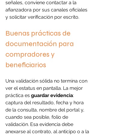
señales, conviene contactar a la 
afianzadora por sus canales oficiales 
y solicitar verificación por escrito.
Buenas prácticas de 
documentación para 
compradores y 
beneficiarios
Una validación sólida no termina con 
ver el estatus en pantalla. La mejor 
práctica es 
guardar evidencia
: 
captura del resultado, fecha y hora 
de la consulta, nombre del portal y, 
cuando sea posible, folio de 
validación. Esa evidencia debe 
anexarse al contrato, al anticipo o a la 