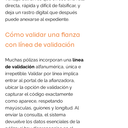
directa, rápida y difícil de falsificar, y 
deja un rastro digital que después 
puede anexarse al expediente.
Cómo validar una fianza 
con línea de validación
Muchas pólizas incorporan una 
línea 
de validación
 alfanumérica, única e 
irrepetible. Validar por línea implica 
entrar al portal de la afianzadora, 
ubicar la opción de validación y 
capturar el código exactamente 
como aparece, respetando 
mayúsculas, guiones y longitud. Al 
enviar la consulta, el sistema 
devuelve los datos esenciales de la 