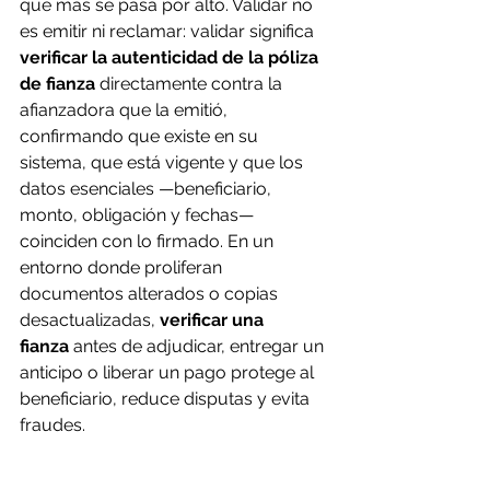
que más se pasa por alto. Validar no 
es emitir ni reclamar: validar significa 
verificar la autenticidad de la póliza 
de fianza
 directamente contra la 
afianzadora que la emitió, 
confirmando que existe en su 
sistema, que está vigente y que los 
datos esenciales —beneficiario, 
monto, obligación y fechas— 
coinciden con lo firmado. En un 
entorno donde proliferan 
documentos alterados o copias 
desactualizadas, 
verificar una 
fianza
 antes de adjudicar, entregar un 
anticipo o liberar un pago protege al 
beneficiario, reduce disputas y evita 
fraudes.