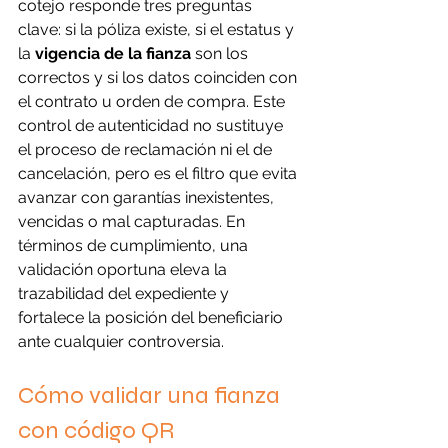
cotejo responde tres preguntas 
clave: si la póliza existe, si el estatus y 
la 
vigencia de la fianza
 son los 
correctos y si los datos coinciden con 
el contrato u orden de compra. Este 
control de autenticidad no sustituye 
el proceso de reclamación ni el de 
cancelación, pero es el filtro que evita 
avanzar con garantías inexistentes, 
vencidas o mal capturadas. En 
términos de cumplimiento, una 
validación oportuna eleva la 
trazabilidad del expediente y 
fortalece la posición del beneficiario 
ante cualquier controversia.
Cómo validar una fianza 
con código QR