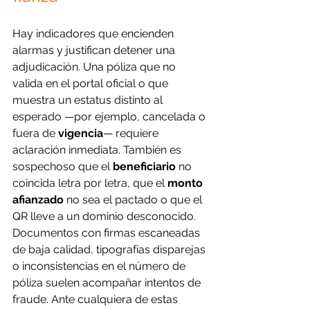
Hay indicadores que encienden 
alarmas y justifican detener una 
adjudicación. Una póliza que no 
valida en el portal oficial o que 
muestra un estatus distinto al 
esperado —por ejemplo, cancelada o 
fuera de 
vigencia
— requiere 
aclaración inmediata. También es 
sospechoso que el 
beneficiario
 no 
coincida letra por letra, que el 
monto 
afianzado
 no sea el pactado o que el 
QR lleve a un dominio desconocido. 
Documentos con firmas escaneadas 
de baja calidad, tipografías disparejas 
o inconsistencias en el número de 
póliza suelen acompañar intentos de 
fraude. Ante cualquiera de estas 