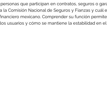
personas que participan en contratos, seguros o gar
 la Comisión Nacional de Seguros y Fianzas y cuál e
 financiero mexicano. Comprender su función permite
los usuarios y cómo se mantiene la estabilidad en e