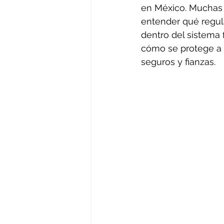
en México. Muchas 
entender qué regula
dentro del sistema
cómo se protege a 
seguros y fianzas.