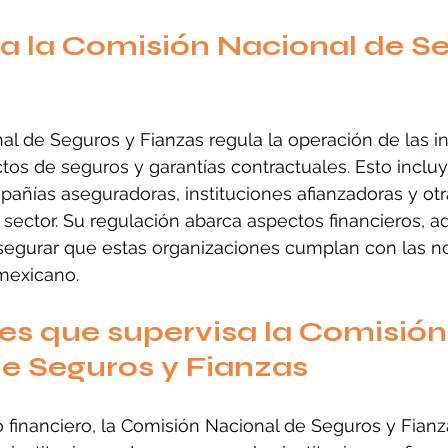
a la Comisión Nacional de Se
l de Seguros y Fianzas regula la operación de las in
os de seguros y garantías contractuales. Esto incluy
añías aseguradoras, instituciones afianzadoras y otr
 sector. Su regulación abarca aspectos financieros, ad
asegurar que estas organizaciones cumplan con las n
 mexicano.
nes que supervisa la Comisión
e Seguros y Fianzas
financiero, la Comisión Nacional de Seguros y Fianz