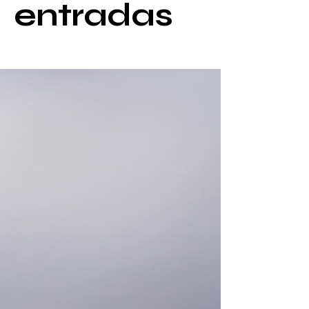
entradas