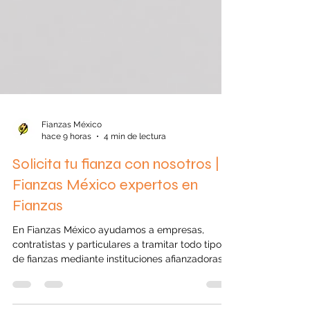
Fianzas México
hace 9 horas
4 min de lectura
Solicita tu fianza con nosotros |
Fianzas México expertos en
Fianzas
En Fianzas México ayudamos a empresas,
contratistas y particulares a tramitar todo tipo
de fianzas mediante instituciones afianzadoras
autorizadas. Descubre cómo funciona el