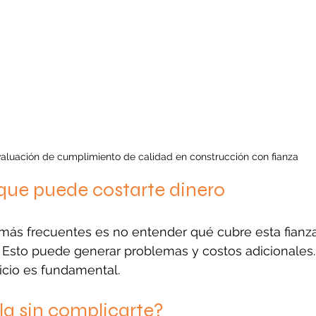
aluación de cumplimiento de calidad en construcción con fianza
que puede costarte dinero
más frecuentes es no entender qué cubre esta fianza
. Esto puede generar problemas y costos adicionales.
nicio es fundamental.
a sin complicarte?