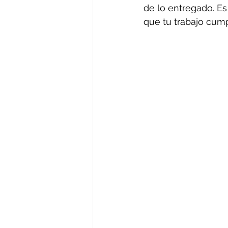
de lo entregado. Es
que tu trabajo cum