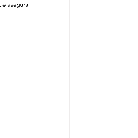
que asegura 