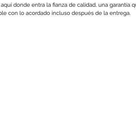
 aquí donde entra la fianza de calidad, una garantía 
ple con lo acordado incluso después de la entrega.