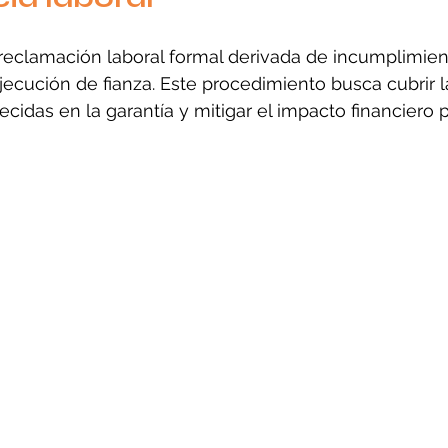
eclamación laboral formal derivada de incumplimient
ejecución de fianza. Este procedimiento busca cubrir l
cidas en la garantía y mitigar el impacto financiero p