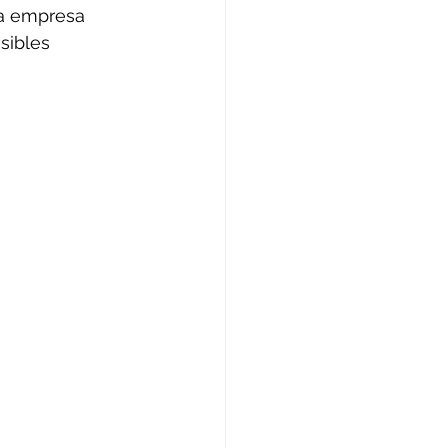
la empresa 
sibles 