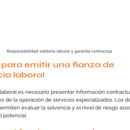
Responsabilidad solidaria laboral y garantía contractua
 para emitir una fianza de 
ia laboral
a laboral es necesario presentar información contractu
les de la operación de servicios especializados. Los
permiten evaluar la solvencia y el nivel de riesgo asoc
l potencial.