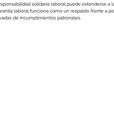
sponsabilidad solidaria laboral puede extenderse a 
arantía laboral funciona como un respaldo frente a po
vadas de incumplimientos patronales.