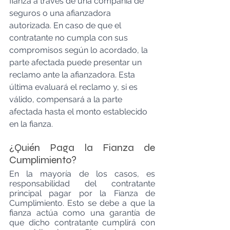
fianza a través de una compañía de 
seguros o una afianzadora 
autorizada. En caso de que el 
contratante no cumpla con sus 
compromisos según lo acordado, la 
parte afectada puede presentar un 
reclamo ante la afianzadora. Esta 
última evaluará el reclamo y, si es 
válido, compensará a la parte 
afectada hasta el monto establecido 
en la fianza.
¿Quién Paga la Fianza de 
Cumplimiento?
En la mayoría de los casos, es 
responsabilidad del contratante 
principal pagar por la Fianza de 
Cumplimiento. Esto se debe a que la 
fianza actúa como una garantía de 
que dicho contratante cumplirá con 