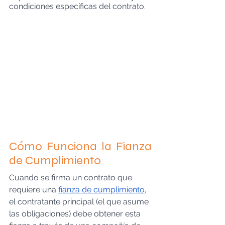
condiciones específicas del contrato.
Cómo Funciona la Fianza 
de Cumplimiento
Cuando se firma un contrato que 
requiere una 
fianza de cumplimiento
, 
el contratante principal (el que asume 
las obligaciones) debe obtener esta 