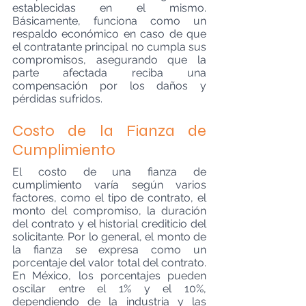
establecidas en el mismo. 
Básicamente, funciona como un 
respaldo económico en caso de que 
el contratante principal no cumpla sus 
compromisos, asegurando que la 
parte afectada reciba una 
compensación por los daños y 
pérdidas sufridos.
Costo de la Fianza de 
Cumplimiento
El costo de una fianza de 
cumplimiento varía según varios 
factores, como el tipo de contrato, el 
monto del compromiso, la duración 
del contrato y el historial crediticio del 
solicitante. Por lo general, el monto de 
la fianza se expresa como un 
porcentaje del valor total del contrato. 
En México, los porcentajes pueden 
oscilar entre el 1% y el 10%, 
dependiendo de la industria y las 