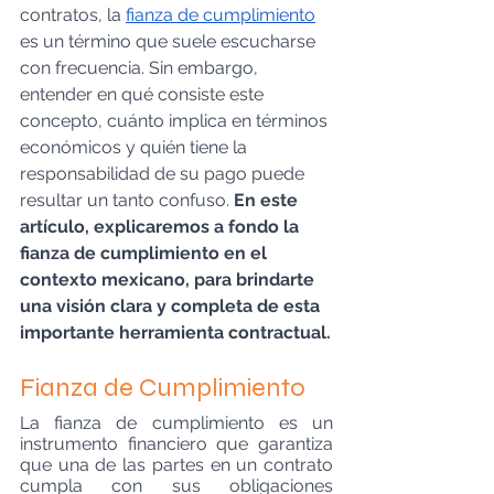
contratos, la 
fianza de cumplimiento
es un término que suele escucharse 
con frecuencia. Sin embargo, 
entender en qué consiste este 
concepto, cuánto implica en términos 
económicos y quién tiene la 
responsabilidad de su pago puede 
resultar un tanto confuso. 
En este 
artículo, explicaremos a fondo la 
fianza de cumplimiento en el 
contexto mexicano, para brindarte 
una visión clara y completa de esta 
importante herramienta contractual.
Fianza de Cumplimiento
La fianza de cumplimiento es un 
instrumento financiero que garantiza 
que una de las partes en un contrato 
cumpla con sus obligaciones 