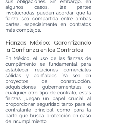
sus obligaciones. Sin embargo, en 
algunos casos, las partes 
involucradas pueden acordar que la 
fianza sea compartida entre ambas 
partes, especialmente en contratos 
más complejos.
Fianzas México: Garantizando 
la Confianza en los Contratos
En México, el uso de las fianzas de 
cumplimiento es fundamental para 
establecer relaciones comerciales 
sólidas y confiables. Ya sea en 
proyectos de construcción, 
adquisiciones gubernamentales o 
cualquier otro tipo de contrato, estas 
fianzas juegan un papel crucial al 
proporcionar seguridad tanto para el 
contratante principal como para la 
parte que busca protección en caso 
de incumplimiento.