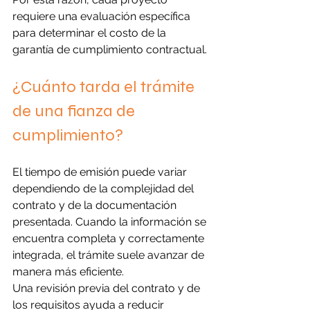
requiere una evaluación específica 
para determinar el costo de la 
garantía de cumplimiento contractual.
¿Cuánto tarda el trámite 
de una fianza de 
cumplimiento?
El tiempo de emisión puede variar 
dependiendo de la complejidad del 
contrato y de la documentación 
presentada. Cuando la información se 
encuentra completa y correctamente 
integrada, el trámite suele avanzar de 
manera más eficiente.
Una revisión previa del contrato y de 
los requisitos ayuda a reducir 