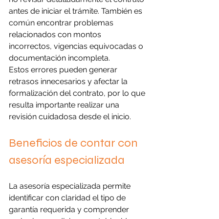
antes de iniciar el trámite. También es 
común encontrar problemas 
relacionados con montos 
incorrectos, vigencias equivocadas o 
documentación incompleta.
Estos errores pueden generar 
retrasos innecesarios y afectar la 
formalización del contrato, por lo que 
resulta importante realizar una 
revisión cuidadosa desde el inicio.
Beneficios de contar con 
asesoría especializada
La asesoría especializada permite 
identificar con claridad el tipo de 
garantía requerida y comprender 