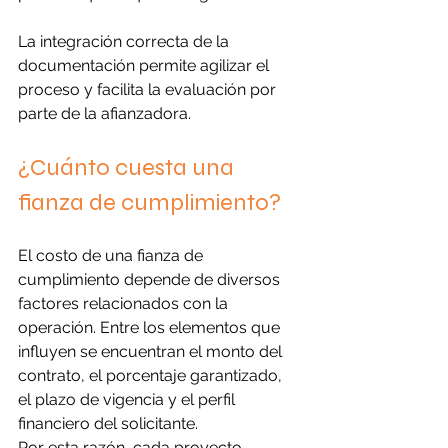
La integración correcta de la 
documentación permite agilizar el 
proceso y facilita la evaluación por 
parte de la afianzadora.
¿Cuánto cuesta una 
fianza de cumplimiento?
El costo de una fianza de 
cumplimiento depende de diversos 
factores relacionados con la 
operación. Entre los elementos que 
influyen se encuentran el monto del 
contrato, el porcentaje garantizado, 
el plazo de vigencia y el perfil 
financiero del solicitante.
Por esta razón, cada proyecto 