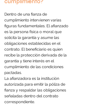
cumplimiento?
Dentro de una fianza de 
cumplimiento intervienen varias 
figuras fundamentales. El afianzado 
es la persona física o moral que 
solicita la garantía y asume las 
obligaciones establecidas en el 
contrato. El beneficiario es quien 
recibe la protección derivada de la 
garantía y tiene interés en el 
cumplimiento de las condiciones 
pactadas.
La afianzadora es la institución 
autorizada para emitir la póliza de 
fianza y respaldar las obligaciones 
señaladas dentro del contrato 
correspondiente.