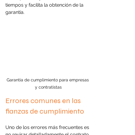
tiempos y facilita la obtención de la 
garantía.
Garantía de cumplimiento para empresas 
y contratistas
Errores comunes en las 
fianzas de cumplimiento
Uno de los errores más frecuentes es 
no revisar detalladamente el contrato 