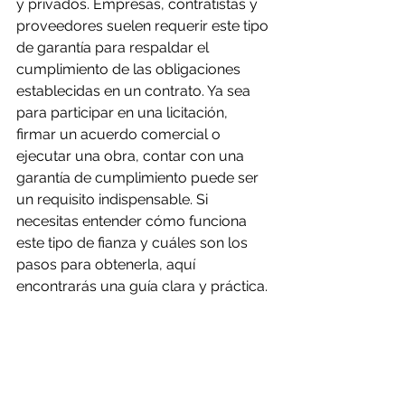
y privados. Empresas, contratistas y 
proveedores suelen requerir este tipo 
de garantía para respaldar el 
cumplimiento de las obligaciones 
establecidas en un contrato. Ya sea 
para participar en una licitación, 
firmar un acuerdo comercial o 
ejecutar una obra, contar con una 
garantía de cumplimiento puede ser 
un requisito indispensable. Si 
necesitas entender cómo funciona 
este tipo de fianza y cuáles son los 
pasos para obtenerla, aquí 
encontrarás una guía clara y práctica.