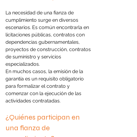
La necesidad de una fianza de 
cumplimiento surge en diversos 
escenarios. Es común encontrarla en 
licitaciones públicas, contratos con 
dependencias gubernamentales, 
proyectos de construcción, contratos 
de suministro y servicios 
especializados.
En muchos casos, la emisión de la 
garantía es un requisito obligatorio 
para formalizar el contrato y 
comenzar con la ejecución de las 
actividades contratadas.
¿Quiénes participan en 
una fianza de 