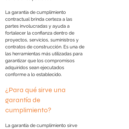
La garantía de cumplimiento 
contractual brinda certeza a las 
partes involucradas y ayuda a 
fortalecer la confianza dentro de 
proyectos, servicios, suministros y 
contratos de construcción. Es una de 
las herramientas más utilizadas para 
garantizar que los compromisos 
adquiridos sean ejecutados 
conforme a lo establecido.
¿Para qué sirve una 
garantía de 
cumplimiento?
La garantía de cumplimiento sirve 