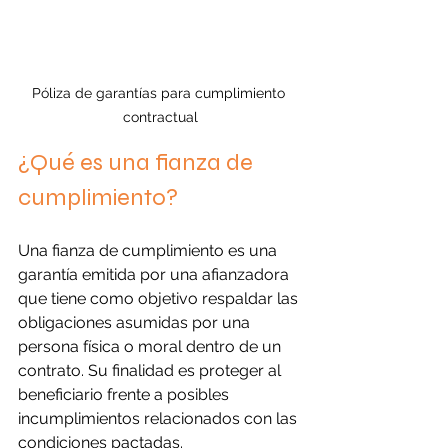
Póliza de garantías para cumplimiento 
contractual
¿Qué es una fianza de 
cumplimiento?
Una fianza de cumplimiento es una 
garantía emitida por una afianzadora 
que tiene como objetivo respaldar las 
obligaciones asumidas por una 
persona física o moral dentro de un 
contrato. Su finalidad es proteger al 
beneficiario frente a posibles 
incumplimientos relacionados con las 
condiciones pactadas.