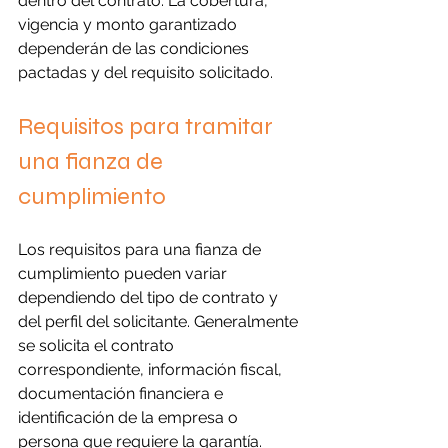
dentro del contrato. La cobertura, 
vigencia y monto garantizado 
dependerán de las condiciones 
pactadas y del requisito solicitado.
Requisitos para tramitar 
una fianza de 
cumplimiento
Los requisitos para una fianza de 
cumplimiento pueden variar 
dependiendo del tipo de contrato y 
del perfil del solicitante. Generalmente 
se solicita el contrato 
correspondiente, información fiscal, 
documentación financiera e 
identificación de la empresa o 
persona que requiere la garantía.