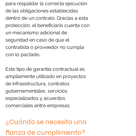
para respaldar la correcta ejecución 
de las obligaciones establecidas 
dentro de un contrato. Gracias a esta 
protección, el beneficiario cuenta con 
un mecanismo adicional de 
seguridad en caso de que el 
contratista o proveedor no cumpla 
con lo pactado.
Este tipo de garantía contractual es 
ampliamente utilizado en proyectos 
de infraestructura, contratos 
gubernamentales, servicios 
especializados y acuerdos 
comerciales entre empresas.
¿Cuándo se necesita una 
fianza de cumplimiento?