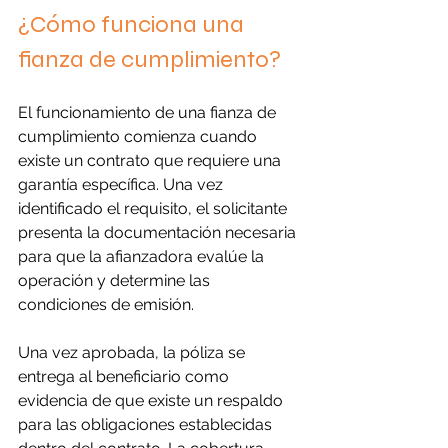
¿Cómo funciona una 
fianza de cumplimiento?
El funcionamiento de una fianza de 
cumplimiento comienza cuando 
existe un contrato que requiere una 
garantía específica. Una vez 
identificado el requisito, el solicitante 
presenta la documentación necesaria 
para que la afianzadora evalúe la 
operación y determine las 
condiciones de emisión.
Una vez aprobada, la póliza se 
entrega al beneficiario como 
evidencia de que existe un respaldo 
para las obligaciones establecidas 