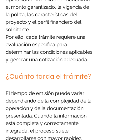
el monto garantizado, la vigencia de 
la póliza, las características del 
proyecto y el perfil financiero del 
solicitante.
Por ello, cada trámite requiere una 
evaluación específica para 
determinar las condiciones aplicables 
y generar una cotización adecuada.
¿Cuánto tarda el trámite?
El tiempo de emisión puede variar 
dependiendo de la complejidad de la 
operación y de la documentación 
presentada. Cuando la información 
está completa y correctamente 
integrada, el proceso suele 
desarrollarse con mayor rapidez.