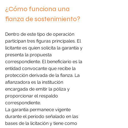
¿Cómo funciona una 
fianza de sostenimiento?
Dentro de este tipo de operación 
participan tres figuras principales. El 
licitante es quien solicita la garantía y 
presenta la propuesta 
correspondiente. El beneficiario es la 
entidad convocante que recibe la 
protección derivada de la fianza. La 
afianzadora es la institución 
encargada de emitir la póliza y 
proporcionar el respaldo 
correspondiente.
La garantía permanece vigente 
durante el periodo señalado en las 
bases de la licitación y tiene como 