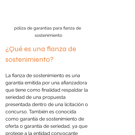
póliza de garantías para fianza de 
sostenimiento
¿Qué es una fianza de 
sostenimiento?
La fianza de sostenimiento es una 
garantía emitida por una afianzadora 
que tiene como finalidad respaldar la 
seriedad de una propuesta 
presentada dentro de una licitación o 
concurso. También es conocida 
como garantía de sostenimiento de 
oferta o garantía de seriedad, ya que 
protege a la entidad convocante 