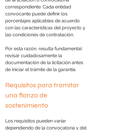
correspondiente. Cada entidad 
convocante puede definir los 
porcentajes aplicables de acuerdo 
con las características del proyecto y 
las condiciones de contratación.
Por esta razón, resulta fundamental 
revisar cuidadosamente la 
documentación de la licitación antes 
de iniciar el trámite de la garantía.
Requisitos para tramitar 
una fianza de 
sostenimiento
Los requisitos pueden variar 
dependiendo de la convocatoria y del 