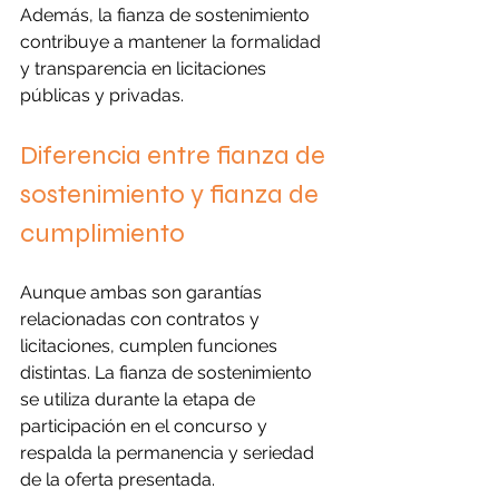
Además, la fianza de sostenimiento 
contribuye a mantener la formalidad 
y transparencia en licitaciones 
públicas y privadas.
Diferencia entre fianza de 
sostenimiento y fianza de 
cumplimiento
Aunque ambas son garantías 
relacionadas con contratos y 
licitaciones, cumplen funciones 
distintas. La fianza de sostenimiento 
se utiliza durante la etapa de 
participación en el concurso y 
respalda la permanencia y seriedad 
de la oferta presentada.