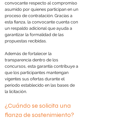
convocante respecto al compromiso 
asumido por quienes participan en un 
proceso de contratación. Gracias a 
esta fianza, la convocante cuenta con 
un respaldo adicional que ayuda a 
garantizar la formalidad de las 
propuestas recibidas.
Además de fortalecer la 
transparencia dentro de los 
concursos, esta garantía contribuye a 
que los participantes mantengan 
vigentes sus ofertas durante el 
periodo establecido en las bases de 
la licitación.
¿Cuándo se solicita una 
fianza de sostenimiento?