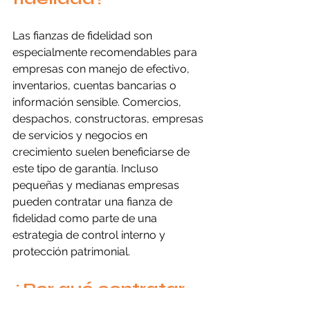
Las fianzas de fidelidad son 
especialmente recomendables para 
empresas con manejo de efectivo, 
inventarios, cuentas bancarias o 
información sensible. Comercios, 
despachos, constructoras, empresas 
de servicios y negocios en 
crecimiento suelen beneficiarse de 
este tipo de garantía. Incluso 
pequeñas y medianas empresas 
pueden contratar una fianza de 
fidelidad como parte de una 
estrategia de control interno y 
protección patrimonial.
¿Por qué contratar 