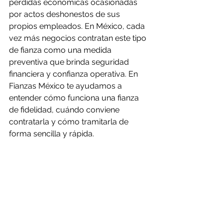
pérdidas económicas ocasionadas 
por actos deshonestos de sus 
propios empleados. En México, cada 
vez más negocios contratan este tipo 
de fianza como una medida 
preventiva que brinda seguridad 
financiera y confianza operativa. En 
Fianzas México te ayudamos a 
entender cómo funciona una fianza 
de fidelidad, cuándo conviene 
contratarla y cómo tramitarla de 
forma sencilla y rápida.