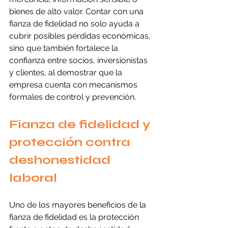
bienes de alto valor. Contar con una 
fianza de fidelidad no solo ayuda a 
cubrir posibles pérdidas económicas, 
sino que también fortalece la 
confianza entre socios, inversionistas 
y clientes, al demostrar que la 
empresa cuenta con mecanismos 
formales de control y prevención.
Fianza de fidelidad y 
protección contra 
deshonestidad 
laboral
Uno de los mayores beneficios de la 
fianza de fidelidad es la protección 