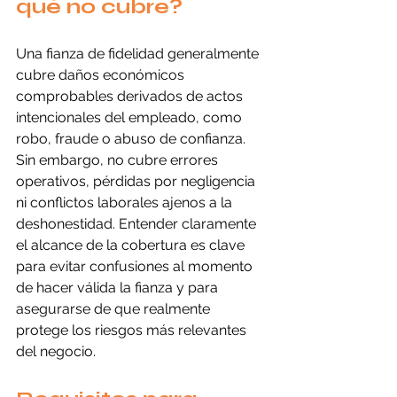
qué no cubre?
Una fianza de fidelidad generalmente 
cubre daños económicos 
comprobables derivados de actos 
intencionales del empleado, como 
robo, fraude o abuso de confianza. 
Sin embargo, no cubre errores 
operativos, pérdidas por negligencia 
ni conflictos laborales ajenos a la 
deshonestidad. Entender claramente 
el alcance de la cobertura es clave 
para evitar confusiones al momento 
de hacer válida la fianza y para 
asegurarse de que realmente 
protege los riesgos más relevantes 
del negocio.