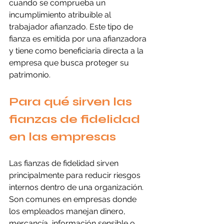
cuando se comprueba un 
incumplimiento atribuible al 
trabajador afianzado. Este tipo de 
fianza es emitida por una afianzadora 
y tiene como beneficiaria directa a la 
empresa que busca proteger su 
patrimonio.
Para qué sirven las 
fianzas de fidelidad 
en las empresas
Las fianzas de fidelidad sirven 
principalmente para reducir riesgos 
internos dentro de una organización. 
Son comunes en empresas donde 
los empleados manejan dinero, 
mercancía, información sensible o 