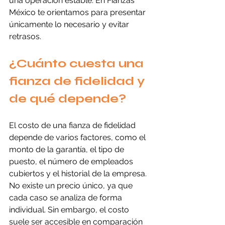
una operación estable. En Fianzas 
México te orientamos para presentar 
únicamente lo necesario y evitar 
retrasos.
¿Cuánto cuesta una 
fianza de fidelidad y 
de qué depende?
El costo de una fianza de fidelidad 
depende de varios factores, como el 
monto de la garantía, el tipo de 
puesto, el número de empleados 
cubiertos y el historial de la empresa. 
No existe un precio único, ya que 
cada caso se analiza de forma 
individual. Sin embargo, el costo 
suele ser accesible en comparación 