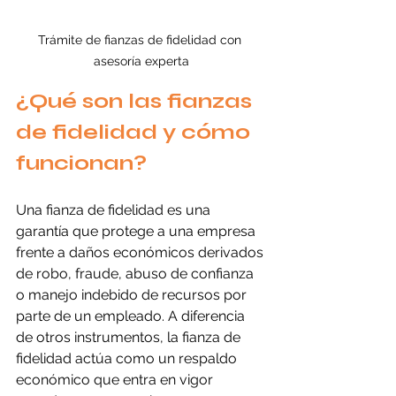
Trámite de fianzas de fidelidad con 
asesoría experta
¿Qué son las fianzas 
de fidelidad y cómo 
funcionan?
Una fianza de fidelidad es una 
garantía que protege a una empresa 
frente a daños económicos derivados 
de robo, fraude, abuso de confianza 
o manejo indebido de recursos por 
parte de un empleado. A diferencia 
de otros instrumentos, la fianza de 
fidelidad actúa como un respaldo 
económico que entra en vigor 