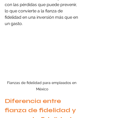
con las pérdidas que puede prevenir, 
lo que convierte a la fianza de 
fidelidad en una inversión más que en 
un gasto.
Fianzas de fidelidad para empleados en 
México
Diferencia entre 
fianza de fidelidad y 