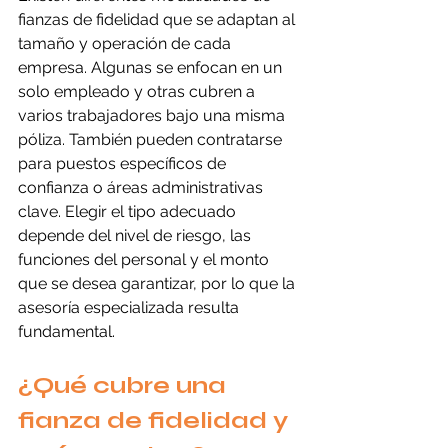
fianzas de fidelidad que se adaptan al 
tamaño y operación de cada 
empresa. Algunas se enfocan en un 
solo empleado y otras cubren a 
varios trabajadores bajo una misma 
póliza. También pueden contratarse 
para puestos específicos de 
confianza o áreas administrativas 
clave. Elegir el tipo adecuado 
depende del nivel de riesgo, las 
funciones del personal y el monto 
que se desea garantizar, por lo que la 
asesoría especializada resulta 
fundamental.
¿Qué cubre una 
fianza de fidelidad y 