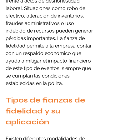
frente a actos de deshonestidad 
laboral. Situaciones como robo de 
efectivo, alteración de inventarios, 
fraudes administrativos o uso 
indebido de recursos pueden generar 
pérdidas importantes. La fianza de 
fidelidad permite a la empresa contar 
con un respaldo económico que 
ayuda a mitigar el impacto financiero 
de este tipo de eventos, siempre que 
se cumplan las condiciones 
establecidas en la póliza.
Tipos de fianzas de 
fidelidad y su 
aplicación
Existen diferentes modalidades de 