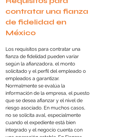
Requisitos para 
contratar una fianza 
de fidelidad en 
México
Los requisitos para contratar una 
fianza de fidelidad pueden variar 
según la afianzadora, el monto 
solicitado y el perfil del empleado o 
empleados a garantizar. 
Normalmente se evalúa la 
información de la empresa, el puesto 
que se desea afianzar y el nivel de 
riesgo asociado. En muchos casos, 
no se solicita aval, especialmente 
cuando el expediente está bien 
integrado y el negocio cuenta con 