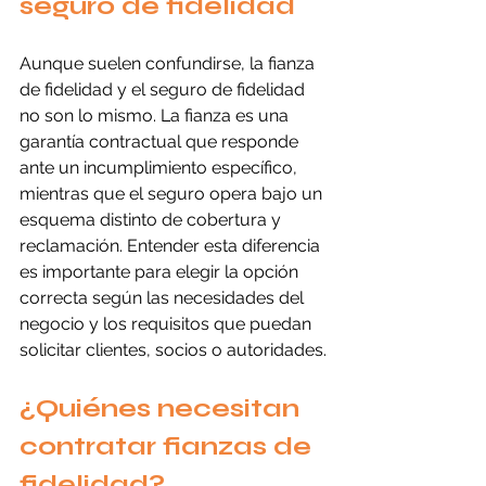
seguro de fidelidad
Aunque suelen confundirse, la fianza 
de fidelidad y el seguro de fidelidad 
no son lo mismo. La fianza es una 
garantía contractual que responde 
ante un incumplimiento específico, 
mientras que el seguro opera bajo un 
esquema distinto de cobertura y 
reclamación. Entender esta diferencia 
es importante para elegir la opción 
correcta según las necesidades del 
negocio y los requisitos que puedan 
solicitar clientes, socios o autoridades.
¿Quiénes necesitan 
contratar fianzas de 
fidelidad?