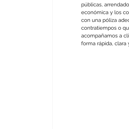
públicas, arrendado
económica y los co
con una póliza adec
contratiempos o que
acompañamos a clie
forma rápida, clara