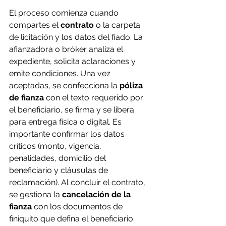
El proceso comienza cuando 
compartes el 
contrato
 o la carpeta 
de licitación y los datos del fiado. La 
afianzadora o bróker analiza el 
expediente, solicita aclaraciones y 
emite condiciones. Una vez 
aceptadas, se confecciona la 
póliza 
de fianza
 con el texto requerido por 
el beneficiario, se firma y se libera 
para entrega física o digital. Es 
importante confirmar los datos 
críticos (monto, vigencia, 
penalidades, domicilio del 
beneficiario y cláusulas de 
reclamación). Al concluir el contrato, 
se gestiona la 
cancelación de la 
fianza
 con los documentos de 
finiquito que defina el beneficiario.