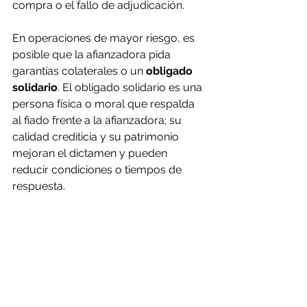
compra o el fallo de adjudicación. 
En operaciones de mayor riesgo, es 
posible que la afianzadora pida 
garantías colaterales o un 
obligado 
solidario
. El obligado solidario es una 
persona física o moral que respalda 
al fiado frente a la afianzadora; su 
calidad crediticia y su patrimonio 
mejoran el dictamen y pueden 
reducir condiciones o tiempos de 
respuesta.