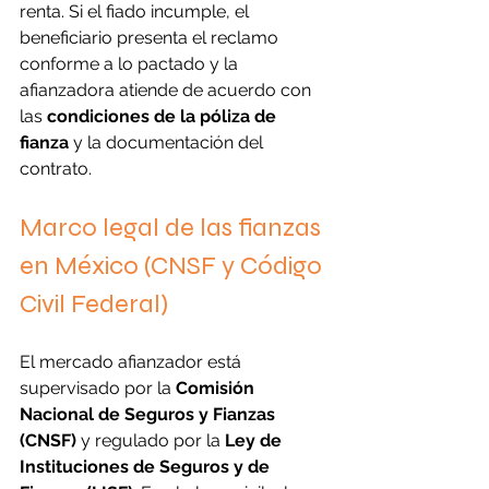
renta. Si el fiado incumple, el 
beneficiario presenta el reclamo 
conforme a lo pactado y la 
afianzadora atiende de acuerdo con 
las 
condiciones de la póliza de 
fianza
 y la documentación del 
contrato.
Marco legal de las fianzas 
en México (CNSF y Código 
Civil Federal)
El mercado afianzador está 
supervisado por la 
Comisión 
Nacional de Seguros y Fianzas 
(CNSF)
 y regulado por la 
Ley de 
Instituciones de Seguros y de 