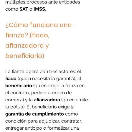
múltiples procesos ante entidades 
como 
SAT
 o 
IMSS
.
¿Cómo funciona una 
fianza? (fiado, 
afianzadora y 
beneficiario)
La fianza opera con tres actores: el 
fiado
 (quien necesita la garantía), el 
beneficiario
 (quien exige la fianza en 
el contrato, pedido u orden de 
compra) y la 
afianzadora
 (quien emite 
la póliza). El beneficiario exige la 
garantía de cumplimiento
 como 
condición para adjudicar, contratar, 
entregar anticipo o formalizar una 