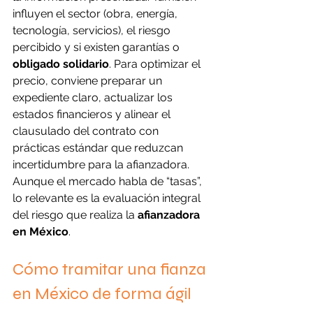
influyen el sector (obra, energía, 
tecnología, servicios), el riesgo 
percibido y si existen garantías o 
obligado solidario
. Para optimizar el 
precio, conviene preparar un 
expediente claro, actualizar los 
estados financieros y alinear el 
clausulado del contrato con 
prácticas estándar que reduzcan 
incertidumbre para la afianzadora. 
Aunque el mercado habla de “tasas”, 
lo relevante es la evaluación integral 
del riesgo que realiza la 
afianzadora 
en México
.
Cómo tramitar una fianza 
en México de forma ágil