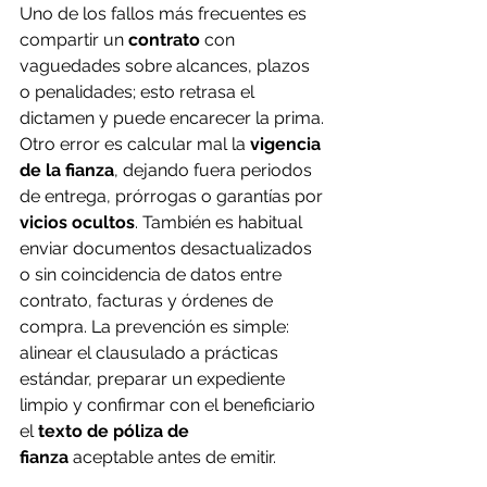
Uno de los fallos más frecuentes es 
compartir un 
contrato
 con 
vaguedades sobre alcances, plazos 
o penalidades; esto retrasa el 
dictamen y puede encarecer la prima. 
Otro error es calcular mal la 
vigencia 
de la fianza
, dejando fuera periodos 
de entrega, prórrogas o garantías por 
vicios ocultos
. También es habitual 
enviar documentos desactualizados 
o sin coincidencia de datos entre 
contrato, facturas y órdenes de 
compra. La prevención es simple: 
alinear el clausulado a prácticas 
estándar, preparar un expediente 
limpio y confirmar con el beneficiario 
el 
texto de póliza de 
fianza
 aceptable antes de emitir.