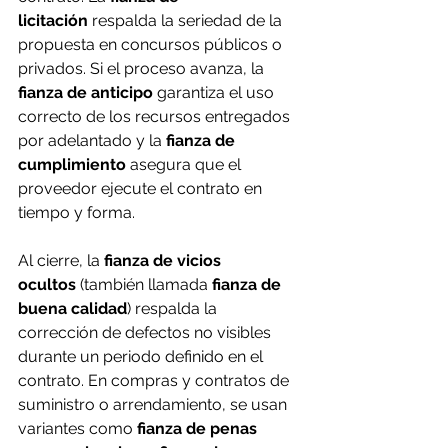
licitación
 respalda la seriedad de la 
propuesta en concursos públicos o 
privados. Si el proceso avanza, la 
fianza de anticipo
 garantiza el uso 
correcto de los recursos entregados 
por adelantado y la 
fianza de 
cumplimiento
 asegura que el 
proveedor ejecute el contrato en 
tiempo y forma. 
Al cierre, la 
fianza de vicios 
ocultos
 (también llamada 
fianza de 
buena calidad
) respalda la 
corrección de defectos no visibles 
durante un periodo definido en el 
contrato. En compras y contratos de 
suministro o arrendamiento, se usan 
variantes como 
fianza de penas 