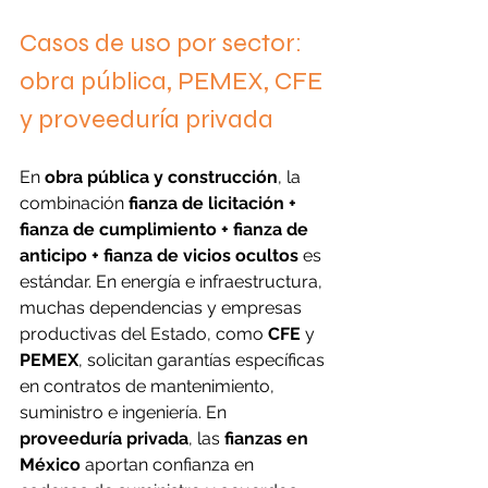
Casos de uso por sector: 
obra pública, PEMEX, CFE 
y proveeduría privada
En 
obra pública y construcción
, la 
combinación 
fianza de licitación + 
fianza de cumplimiento + fianza de 
anticipo + fianza de vicios ocultos
 es 
estándar. En energía e infraestructura, 
muchas dependencias y empresas 
productivas del Estado, como 
CFE
 y 
PEMEX
, solicitan garantías específicas 
en contratos de mantenimiento, 
suministro e ingeniería. En 
proveeduría privada
, las 
fianzas en 
México
 aportan confianza en 