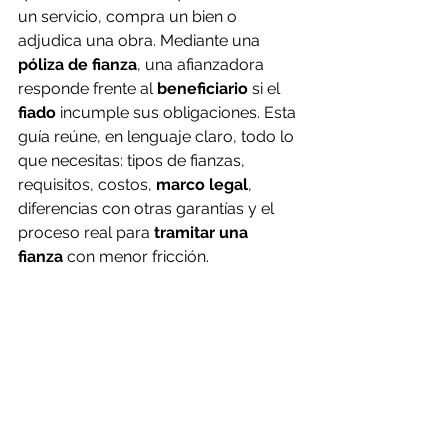
un servicio, compra un bien o 
adjudica una obra. Mediante una 
póliza de fianza
, una afianzadora 
responde frente al 
beneficiario
 si el 
fiado
 incumple sus obligaciones. Esta 
guía reúne, en lenguaje claro, todo lo 
que necesitas: tipos de fianzas, 
requisitos, costos, 
marco legal
, 
diferencias con otras garantías y el 
proceso real para 
tramitar una 
fianza
 con menor fricción.