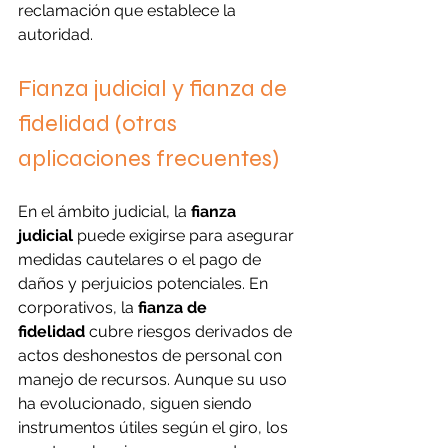
reclamación que establece la 
autoridad.
Fianza judicial y fianza de 
fidelidad (otras 
aplicaciones frecuentes)
En el ámbito judicial, la 
fianza 
judicial
 puede exigirse para asegurar 
medidas cautelares o el pago de 
daños y perjuicios potenciales. En 
corporativos, la 
fianza de 
fidelidad
 cubre riesgos derivados de 
actos deshonestos de personal con 
manejo de recursos. Aunque su uso 
ha evolucionado, siguen siendo 
instrumentos útiles según el giro, los 