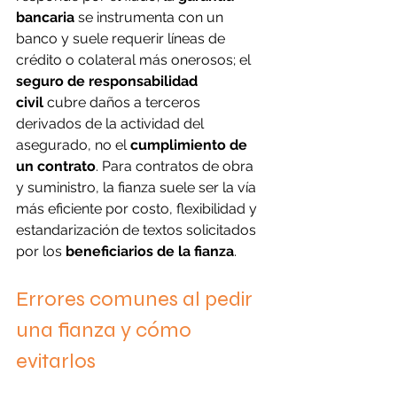
bancaria
 se instrumenta con un 
banco y suele requerir líneas de 
crédito o colateral más onerosos; el 
seguro de responsabilidad 
civil
 cubre daños a terceros 
derivados de la actividad del 
asegurado, no el 
cumplimiento de 
un contrato
. Para contratos de obra 
y suministro, la fianza suele ser la vía 
más eficiente por costo, flexibilidad y 
estandarización de textos solicitados 
por los 
beneficiarios de la fianza
.
Errores comunes al pedir 
una fianza y cómo 
evitarlos