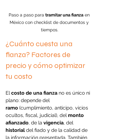
Paso a paso para 
tramitar una fianza
 en 
México con checklist de documentos y 
tiempos.
¿Cuánto cuesta una 
fianza? Factores de 
precio y cómo optimizar 
tu costo
El 
costo de una fianza
 no es único ni 
plano: depende del 
ramo
 (cumplimiento, anticipo, vicios 
ocultos, fiscal, judicial), del 
monto 
afianzado
, de la 
vigencia
, del 
historial
 del fiado y de la calidad de 
la información presentada. También 