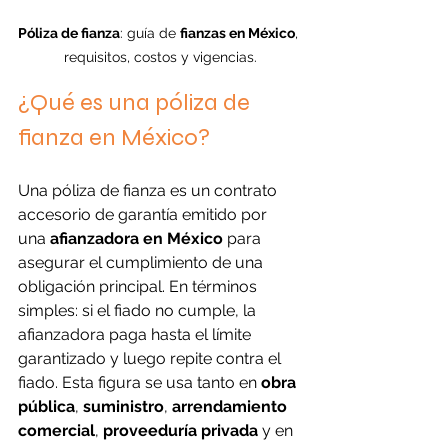
Póliza de fianza
: guía de 
fianzas en México
, 
requisitos, costos y vigencias.
¿Qué es una póliza de 
fianza en México?
Una póliza de fianza es un contrato 
accesorio de garantía emitido por 
una 
afianzadora en México
 para 
asegurar el cumplimiento de una 
obligación principal. En términos 
simples: si el fiado no cumple, la 
afianzadora paga hasta el límite 
garantizado y luego repite contra el 
fiado. Esta figura se usa tanto en 
obra 
pública
, 
suministro
, 
arrendamiento 
comercial
, 
proveeduría privada
 y en 