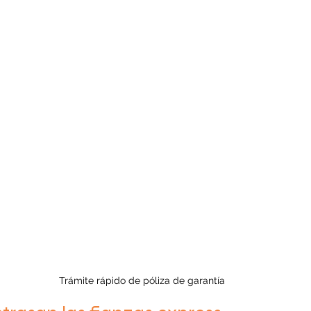
Trámite rápido de póliza de garantía