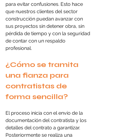
para evitar confusiones. Esto hace 
que nuestros clientes del sector 
construcción puedan avanzar con 
sus proyectos sin detener obra, sin 
pérdida de tiempo y con la seguridad 
de contar con un respaldo 
profesional.
¿Cómo se tramita 
una fianza para 
contratistas de 
forma sencilla?
El proceso inicia con el envío de la 
documentación del contratista y los 
detalles del contrato a garantizar. 
Posteriormente se realiza una 