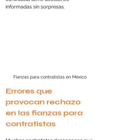
informadas sin sorpresas.
Fianzas para contratistas en México
Errores que 
provocan rechazo 
en las fianzas para 
contratistas