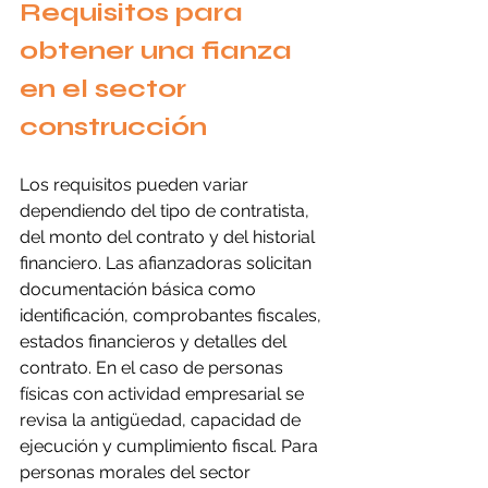
Requisitos para 
obtener una fianza 
en el sector 
construcción
Los requisitos pueden variar 
dependiendo del tipo de contratista, 
del monto del contrato y del historial 
financiero. Las afianzadoras solicitan 
documentación básica como 
identificación, comprobantes fiscales, 
estados financieros y detalles del 
contrato. En el caso de personas 
físicas con actividad empresarial se 
revisa la antigüedad, capacidad de 
ejecución y cumplimiento fiscal. Para 
personas morales del sector 