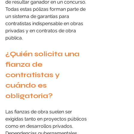
de resultar ganador en un concurso. 
Todas estas pólizas forman parte de 
un sistema de garantías para 
contratistas indispensable en obras 
privadas y en contratos de obra 
pública.
¿Quién solicita una 
fianza de 
contratistas y 
cuándo es 
obligatoria?
Las fianzas de obra suelen ser 
exigidas tanto en proyectos públicos 
como en desarrollos privados. 
Dependencias gubernamentales, 