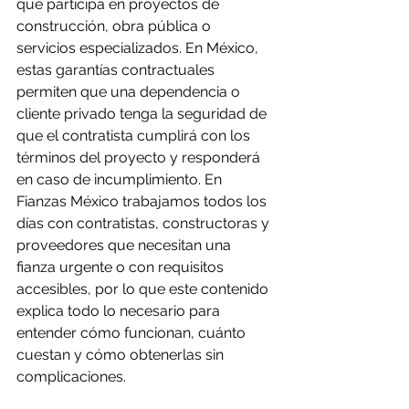
que participa en proyectos de 
construcción, obra pública o 
servicios especializados. En México, 
estas garantías contractuales 
permiten que una dependencia o 
cliente privado tenga la seguridad de 
que el contratista cumplirá con los 
términos del proyecto y responderá 
en caso de incumplimiento. En 
Fianzas México trabajamos todos los 
días con contratistas, constructoras y 
proveedores que necesitan una 
fianza urgente o con requisitos 
accesibles, por lo que este contenido 
explica todo lo necesario para 
entender cómo funcionan, cuánto 
cuestan y cómo obtenerlas sin 
complicaciones.