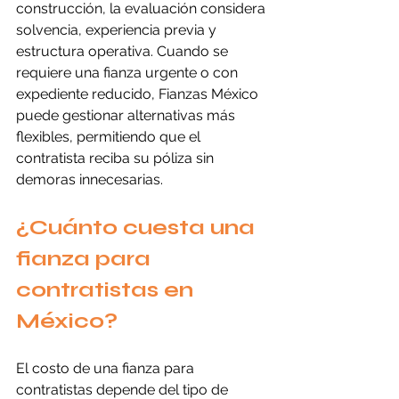
construcción, la evaluación considera 
solvencia, experiencia previa y 
estructura operativa. Cuando se 
requiere una fianza urgente o con 
expediente reducido, Fianzas México 
puede gestionar alternativas más 
flexibles, permitiendo que el 
contratista reciba su póliza sin 
demoras innecesarias.
¿Cuánto cuesta una 
fianza para 
contratistas en 
México?
El costo de una fianza para 
contratistas depende del tipo de 