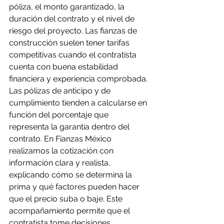
póliza, el monto garantizado, la 
duración del contrato y el nivel de 
riesgo del proyecto. Las fianzas de 
construcción suelen tener tarifas 
competitivas cuando el contratista 
cuenta con buena estabilidad 
financiera y experiencia comprobada. 
Las pólizas de anticipo y de 
cumplimiento tienden a calcularse en 
función del porcentaje que 
representa la garantía dentro del 
contrato. En Fianzas México 
realizamos la cotización con 
información clara y realista, 
explicando cómo se determina la 
prima y qué factores pueden hacer 
que el precio suba o baje. Este 
acompañamiento permite que el 
contratista tome decisiones 