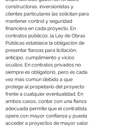
constructoras, inversionistas y 
clientes particulares las solicitan para 
mantener control y seguridad 
financiera en cada proyecto. En 
contratos públicos, la Ley de Obras 
Públicas establece la obligación de 
presentar fianzas para licitación, 
anticipo, cumplimiento y vicios 
ocultos. En contratos privados no 
siempre es obligatorio, pero es cada 
vez más común debido a que 
protege al propietario del proyecto 
frente a cualquier eventualidad. En 
ambos casos, contar con una fianza 
adecuada permite que el contratista 
opere con mayor confianza y pueda 
acceder a proyectos de mayor valor.