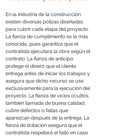
En la industria de la construcción 
existen diversas pólizas diseñadas 
para cubrir cada etapa del proyecto. 
La fianza de cumplimiento es la más 
conocida, pues garantiza que el 
contratista ejecutará la obra según el 
contrato. La fianza de anticipo 
protege el dinero que el cliente 
entrega antes de iniciar los trabajos y 
asegura que dicho recurso se use 
exclusivamente para la ejecución del 
proyecto. La fianza de vicios ocultos, 
también llamada de buena calidad, 
cubre defectos o fallas que 
aparezcan después de la entrega. La 
fianza de licitación asegura que el 
contratista respetará el fallo en caso 