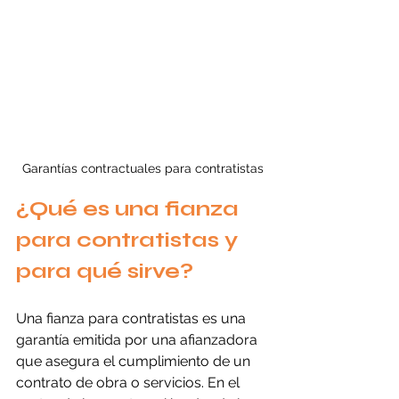
Garantías contractuales para contratistas
¿Qué es una fianza 
para contratistas y 
para qué sirve?
Una fianza para contratistas es una 
garantía emitida por una afianzadora 
que asegura el cumplimiento de un 
contrato de obra o servicios. En el 