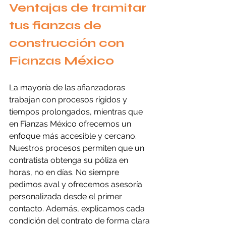
Ventajas de tramitar 
tus fianzas de 
construcción con 
Fianzas México
La mayoría de las afianzadoras 
trabajan con procesos rígidos y 
tiempos prolongados, mientras que 
en Fianzas México ofrecemos un 
enfoque más accesible y cercano. 
Nuestros procesos permiten que un 
contratista obtenga su póliza en 
horas, no en días. No siempre 
pedimos aval y ofrecemos asesoría 
personalizada desde el primer 
contacto. Además, explicamos cada 
condición del contrato de forma clara 