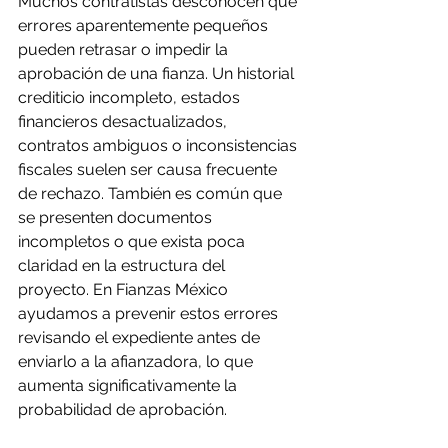
Muchos contratistas desconocen que 
errores aparentemente pequeños 
pueden retrasar o impedir la 
aprobación de una fianza. Un historial 
crediticio incompleto, estados 
financieros desactualizados, 
contratos ambiguos o inconsistencias 
fiscales suelen ser causa frecuente 
de rechazo. También es común que 
se presenten documentos 
incompletos o que exista poca 
claridad en la estructura del 
proyecto. En Fianzas México 
ayudamos a prevenir estos errores 
revisando el expediente antes de 
enviarlo a la afianzadora, lo que 
aumenta significativamente la 
probabilidad de aprobación.