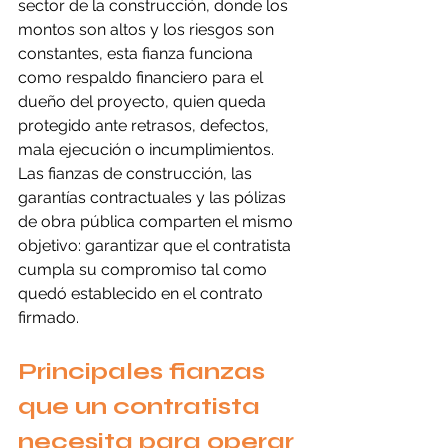
sector de la construcción, donde los 
montos son altos y los riesgos son 
constantes, esta fianza funciona 
como respaldo financiero para el 
dueño del proyecto, quien queda 
protegido ante retrasos, defectos, 
mala ejecución o incumplimientos. 
Las fianzas de construcción, las 
garantías contractuales y las pólizas 
de obra pública comparten el mismo 
objetivo: garantizar que el contratista 
cumpla su compromiso tal como 
quedó establecido en el contrato 
firmado.
Principales fianzas 
que un contratista 
necesita para operar