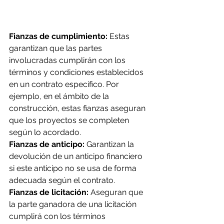
Fianzas de cumplimiento:
 Estas 
garantizan que las partes 
involucradas cumplirán con los 
términos y condiciones establecidos 
en un contrato específico. Por 
ejemplo, en el ámbito de la 
construcción, estas fianzas aseguran 
que los proyectos se completen 
según lo acordado.
Fianzas de anticipo: 
Garantizan la 
devolución de un anticipo financiero 
si este anticipo no se usa de forma 
adecuada según el contrato.
Fianzas de licitación:
 Aseguran que 
la parte ganadora de una licitación 
cumplirá con los términos 