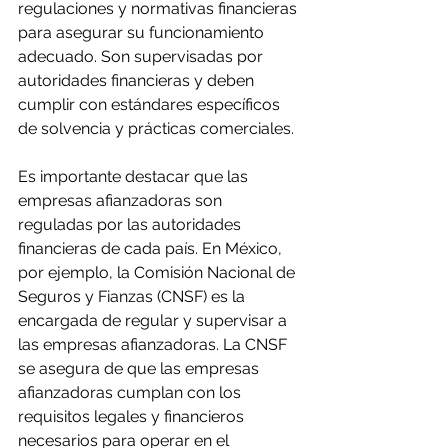
regulaciones y normativas financieras 
para asegurar su funcionamiento 
adecuado. Son supervisadas por 
autoridades financieras y deben 
cumplir con estándares específicos 
de solvencia y prácticas comerciales.
Es importante destacar que las 
empresas afianzadoras son 
reguladas por las autoridades 
financieras de cada país. En México, 
por ejemplo, la Comisión Nacional de 
Seguros y Fianzas (CNSF) es la 
encargada de regular y supervisar a 
las empresas afianzadoras. La CNSF 
se asegura de que las empresas 
afianzadoras cumplan con los 
requisitos legales y financieros 
necesarios para operar en el 