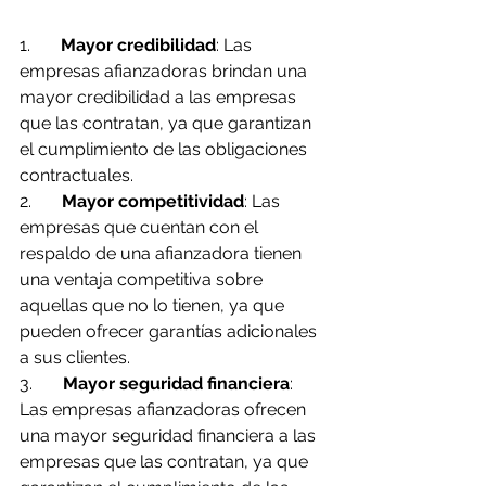
1.       
Mayor credibilidad
: Las 
empresas afianzadoras brindan una 
mayor credibilidad a las empresas 
que las contratan, ya que garantizan 
el cumplimiento de las obligaciones 
contractuales.
2.       
Mayor competitividad
: Las 
empresas que cuentan con el 
respaldo de una afianzadora tienen 
una ventaja competitiva sobre 
aquellas que no lo tienen, ya que 
pueden ofrecer garantías adicionales 
a sus clientes.
3.       
Mayor seguridad financiera
: 
Las empresas afianzadoras ofrecen 
una mayor seguridad financiera a las 
empresas que las contratan, ya que 