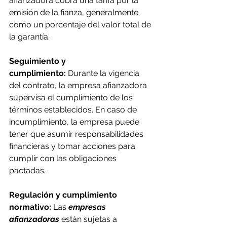
afianzadora cobra una tarifa por la 
emisión de la fianza, generalmente 
como un porcentaje del valor total de 
la garantía.
Seguimiento y 
cumplimiento:
 Durante la vigencia 
del contrato, la empresa afianzadora 
supervisa el cumplimiento de los 
términos establecidos. En caso de 
incumplimiento, la empresa puede 
tener que asumir responsabilidades 
financieras y tomar acciones para 
cumplir con las obligaciones 
pactadas.
Regulación y cumplimiento 
normativo:
 Las 
empresas 
afianzadoras
están sujetas a 