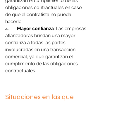
garantizan el cumplimiento de las 
obligaciones contractuales en caso 
de que el contratista no pueda 
hacerlo.
4.       
Mayor confianza
: Las empresas 
afianzadoras brindan una mayor 
confianza a todas las partes 
involucradas en una transacción 
comercial, ya que garantizan el 
cumplimiento de las obligaciones 
contractuales.
Situaciones en las que 
puedes recurrir a un 
Servicio de Fianzas