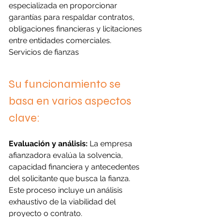
especializada en proporcionar 
garantías para respaldar contratos, 
obligaciones financieras y licitaciones 
entre entidades comerciales. 
Servicios de fianzas
Su funcionamiento se 
basa en varios aspectos 
clave:
Evaluación y análisis:
 La empresa 
afianzadora evalúa la solvencia, 
capacidad financiera y antecedentes 
del solicitante que busca la fianza. 
Este proceso incluye un análisis 
exhaustivo de la viabilidad del 
proyecto o contrato.