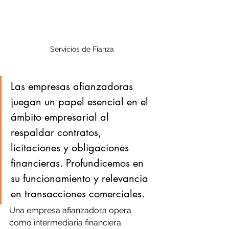
Servicios de Fianza
Las empresas afianzadoras 
juegan un papel esencial en el 
ámbito empresarial al 
respaldar contratos, 
licitaciones y obligaciones 
financieras. Profundicemos en 
su funcionamiento y relevancia 
en transacciones comerciales.
Una empresa afianzadora opera 
como intermediaria financiera 