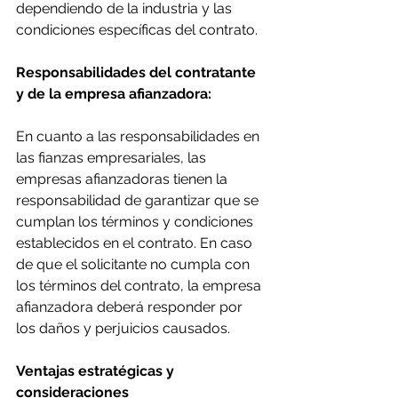
dependiendo de la industria y las 
condiciones específicas del contrato.
Responsabilidades del contratante 
y de la empresa afianzadora:
En cuanto a las responsabilidades en 
las fianzas empresariales, las 
empresas afianzadoras tienen la 
responsabilidad de garantizar que se 
cumplan los términos y condiciones 
establecidos en el contrato. En caso 
de que el solicitante no cumpla con 
los términos del contrato, la empresa 
afianzadora deberá responder por 
los daños y perjuicios causados.
Ventajas estratégicas y 
consideraciones