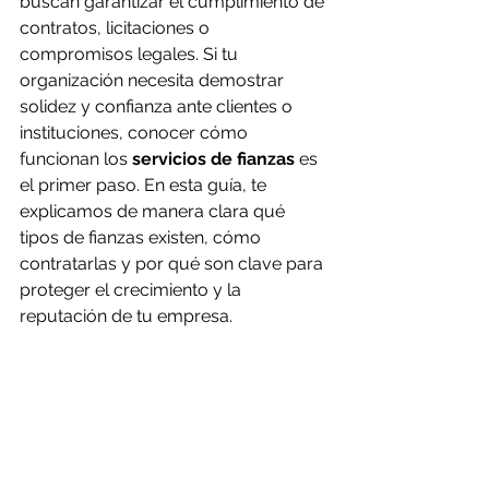
buscan garantizar el cumplimiento de 
contratos, licitaciones o 
compromisos legales. Si tu 
organización necesita demostrar 
solidez y confianza ante clientes o 
instituciones, conocer cómo 
funcionan los 
servicios de fianzas
 es 
el primer paso. En esta guía, te 
explicamos de manera clara qué 
tipos de fianzas existen, cómo 
contratarlas y por qué son clave para 
proteger el crecimiento y la 
reputación de tu empresa.