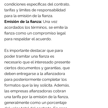
condiciones específicas del contrato, 
tarifas y límites de responsabilidad 
para la emisión de la fianza.
Emisión de la fianza:
 Una vez 
acordados los términos, se emite la 
fianza como un compromiso legal 
para respaldar el acuerdo.
Es importante destacar que para 
poder tramitar una fianza es 
necesario que el interesado presente 
ciertos documentos y garantías, que 
deben entregarse a la afianzadora 
para posteriormente completar los 
formatos que la ley solicita. Además, 
las empresas afianzadoras cobran 
una tarifa por la emisión de la fianza, 
generalmente como un porcentaje 