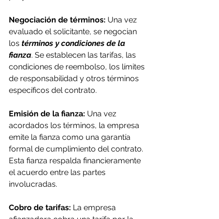
Negociación de términos:
 Una vez 
evaluado el solicitante, se negocian 
los 
términos y condiciones de la 
fianza
. Se establecen las tarifas, las 
condiciones de reembolso, los límites 
de responsabilidad y otros términos 
específicos del contrato.
Emisión de la fianza:
 Una vez 
acordados los términos, la empresa 
emite la fianza como una garantía 
formal de cumplimiento del contrato. 
Esta fianza respalda financieramente 
el acuerdo entre las partes 
involucradas.
Cobro de tarifas:
 La empresa 