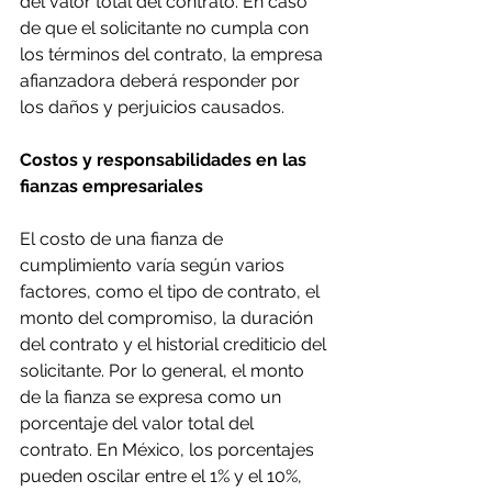
del valor total del contrato. En caso 
de que el solicitante no cumpla con 
los términos del contrato, la empresa 
afianzadora deberá responder por 
los daños y perjuicios causados.
Costos y responsabilidades en las 
fianzas empresariales
El costo de una fianza de 
cumplimiento varía según varios 
factores, como el tipo de contrato, el 
monto del compromiso, la duración 
del contrato y el historial crediticio del 
solicitante. Por lo general, el monto 
de la fianza se expresa como un 
porcentaje del valor total del 
contrato. En México, los porcentajes 
pueden oscilar entre el 1% y el 10%, 