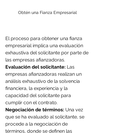
Obtén una Fianza Empresarial
El proceso para obtener una fianza 
empresarial implica una evaluación 
exhaustiva del solicitante por parte de 
las empresas afianzadoras.
Evaluación del solicitante:
 Las 
empresas afianzadoras realizan un 
análisis exhaustivo de la solvencia 
financiera, la experiencia y la 
capacidad del solicitante para 
cumplir con el contrato.
Negociación de términos:
 Una vez 
que se ha evaluado al solicitante, se 
procede a la negociación de 
términos, donde se definen las 