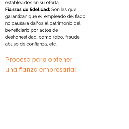
establecidos en su oferta.
Fianzas de fidelidad:
 Son las que 
garantizan que el 
 empleado del 
fiado 
no causará daños al patrimonio del 
beneficiario por actos de 
deshonestidad, como robo, fraude, 
abuso de confianza, etc.
Proceso para obtener 
una fianza empresarial