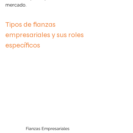
mercado.
Tipos de fianzas 
empresariales y sus roles 
específicos
Fianzas Empresariales