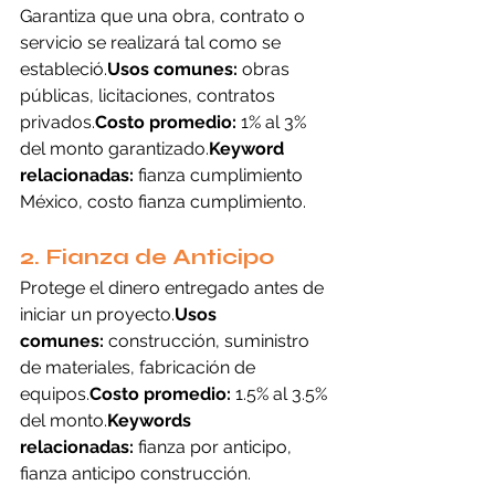
Garantiza que una obra, contrato o 
servicio se realizará tal como se 
estableció.
Usos comunes:
 obras 
públicas, licitaciones, contratos 
privados.
Costo promedio:
 1% al 3% 
del monto garantizado.
Keyword 
relacionadas:
 fianza cumplimiento 
México, costo fianza cumplimiento.
2. Fianza de Anticipo
Protege el dinero entregado antes de 
iniciar un proyecto.
Usos 
comunes:
 construcción, suministro 
de materiales, fabricación de 
equipos.
Costo promedio:
 1.5% al 3.5% 
del monto.
Keywords 
relacionadas:
 fianza por anticipo, 
fianza anticipo construcción.