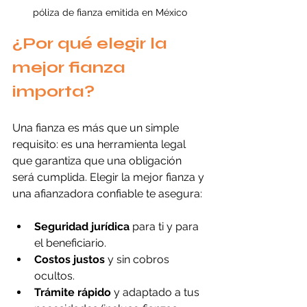
póliza de fianza emitida en México
¿Por qué elegir la 
mejor fianza 
importa?
Una fianza es más que un simple 
requisito: es una herramienta legal 
que garantiza que una obligación 
será cumplida. Elegir la mejor fianza y 
una afianzadora confiable te asegura:
Seguridad jurídica
 para ti y para 
el beneficiario.
Costos justos
 y sin cobros 
ocultos.
Trámite rápido
 y adaptado a tus 