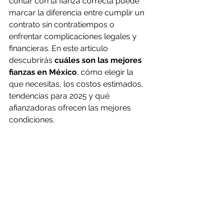
contar con la fianza correcta puede 
marcar la diferencia entre cumplir un 
contrato sin contratiempos o 
enfrentar complicaciones legales y 
financieras. En este artículo 
descubrirás 
cuáles son las mejores 
fianzas en México
, cómo elegir la 
que necesitas, los costos estimados, 
tendencias para 2025 y qué 
afianzadoras ofrecen las mejores 
condiciones.