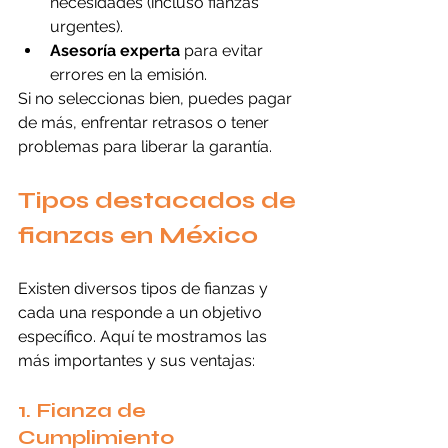
necesidades (incluso fianzas 
urgentes).
Asesoría experta
 para evitar 
errores en la emisión.
Si no seleccionas bien, puedes pagar 
de más, enfrentar retrasos o tener 
problemas para liberar la garantía.
Tipos destacados de 
fianzas en México
Existen diversos tipos de fianzas y 
cada una responde a un objetivo 
específico. Aquí te mostramos las 
más importantes y sus ventajas:
1. Fianza de 
Cumplimiento