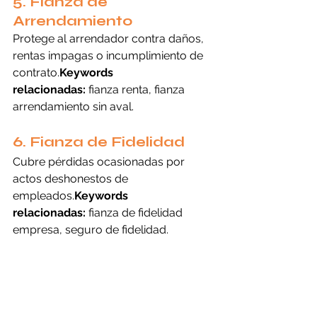
5. Fianza de 
Arrendamiento
Protege al arrendador contra daños, 
rentas impagas o incumplimiento de 
contrato.
Keywords 
relacionadas:
 fianza renta, fianza 
arrendamiento sin aval.
6. Fianza de Fidelidad
Cubre pérdidas ocasionadas por 
actos deshonestos de 
empleados.
Keywords 
relacionadas:
 fianza de fidelidad 
empresa, seguro de fidelidad.