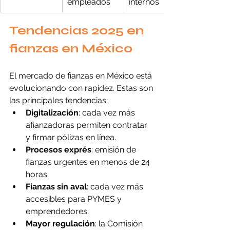
empleados
internos
Tendencias 2025 en 
fianzas en México
El mercado de fianzas en México está 
evolucionando con rapidez. Estas son 
las principales tendencias:
Digitalización
: cada vez más 
afianzadoras permiten contratar 
y firmar pólizas en línea.
Procesos exprés
: emisión de 
fianzas urgentes en menos de 24 
horas.
Fianzas sin aval
: cada vez más 
accesibles para PYMES y 
emprendedores.
Mayor regulación
: la Comisión 