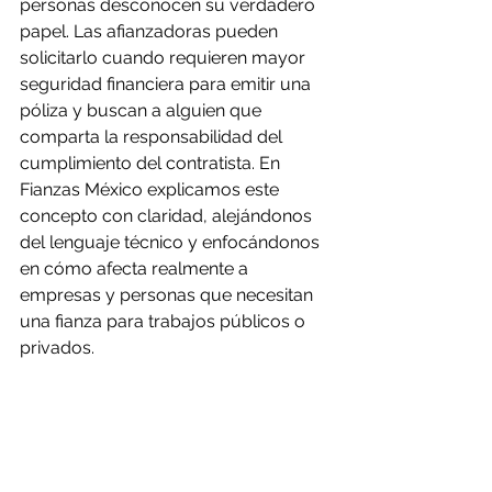
personas desconocen su verdadero 
papel. Las afianzadoras pueden 
solicitarlo cuando requieren mayor 
seguridad financiera para emitir una 
póliza y buscan a alguien que 
comparta la responsabilidad del 
cumplimiento del contratista. En 
Fianzas México explicamos este 
concepto con claridad, alejándonos 
del lenguaje técnico y enfocándonos 
en cómo afecta realmente a 
empresas y personas que necesitan 
una fianza para trabajos públicos o 
privados.