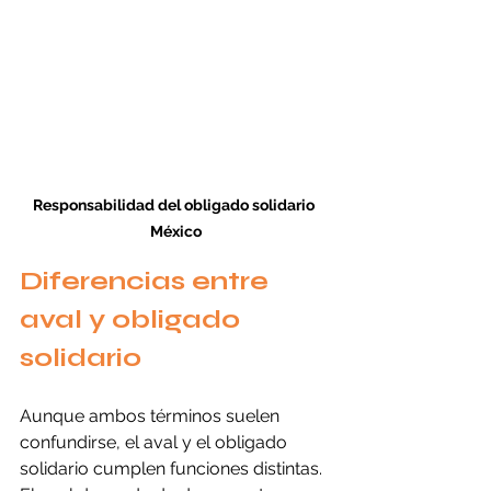
Responsabilidad del obligado solidario 
México
Diferencias entre 
aval y obligado 
solidario
Aunque ambos términos suelen 
confundirse, el aval y el obligado 
solidario cumplen funciones distintas. 