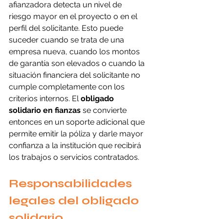
afianzadora detecta un nivel de 
riesgo mayor en el proyecto o en el 
perfil del solicitante. Esto puede 
suceder cuando se trata de una 
empresa nueva, cuando los montos 
de garantía son elevados o cuando la 
situación financiera del solicitante no 
cumple completamente con los 
criterios internos. El 
obligado 
solidario en fianzas
 se convierte 
entonces en un soporte adicional que 
permite emitir la póliza y darle mayor 
confianza a la institución que recibirá 
los trabajos o servicios contratados.
Responsabilidades 
legales del obligado 
solidario