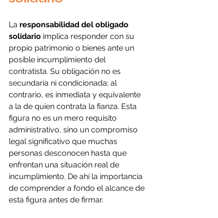
La 
responsabilidad del obligado 
solidario
 implica responder con su 
propio patrimonio o bienes ante un 
posible incumplimiento del 
contratista. Su obligación no es 
secundaria ni condicionada; al 
contrario, es inmediata y equivalente 
a la de quien contrata la fianza. Esta 
figura no es un mero requisito 
administrativo, sino un compromiso 
legal significativo que muchas 
personas desconocen hasta que 
enfrentan una situación real de 
incumplimiento. De ahí la importancia 
de comprender a fondo el alcance de 
esta figura antes de firmar.