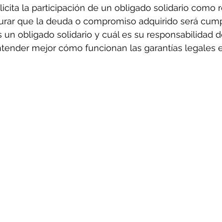
licita la participación de un obligado solidario como 
gurar que la deuda o compromiso adquirido será cump
n obligado solidario y cuál es su responsabilidad d
ntender mejor cómo funcionan las garantías legales 