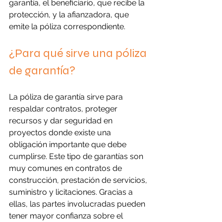
garantía, el beneficiario, que recibe la 
protección, y la afianzadora, que 
emite la póliza correspondiente.
¿Para qué sirve una póliza 
de garantía?
La póliza de garantía sirve para 
respaldar contratos, proteger 
recursos y dar seguridad en 
proyectos donde existe una 
obligación importante que debe 
cumplirse. Este tipo de garantías son 
muy comunes en contratos de 
construcción, prestación de servicios, 
suministro y licitaciones. Gracias a 
ellas, las partes involucradas pueden 
tener mayor confianza sobre el 