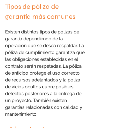
Tipos de póliza de 
garantía más comunes
Existen distintos tipos de pólizas de 
garantía dependiendo de la 
operación que se desea respaldar. La 
póliza de cumplimiento garantiza que 
las obligaciones establecidas en el 
contrato serán respetadas. La póliza 
de anticipo protege el uso correcto 
de recursos adelantados y la póliza 
de vicios ocultos cubre posibles 
defectos posteriores a la entrega de 
un proyecto. También existen 
garantías relacionadas con calidad y 
mantenimiento.