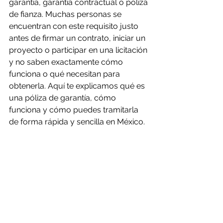
garantía, garantía contractual o póliza 
de fianza. Muchas personas se 
encuentran con este requisito justo 
antes de firmar un contrato, iniciar un 
proyecto o participar en una licitación 
y no saben exactamente cómo 
funciona o qué necesitan para 
obtenerla. Aquí te explicamos qué es 
una póliza de garantía, cómo 
funciona y cómo puedes tramitarla 
de forma rápida y sencilla en México.