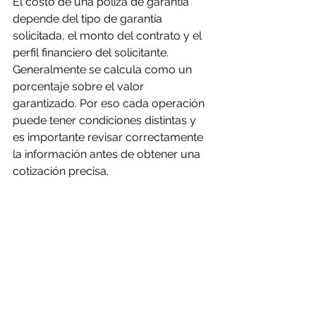
El costo de una póliza de garantía 
depende del tipo de garantía 
solicitada, el monto del contrato y el 
perfil financiero del solicitante. 
Generalmente se calcula como un 
porcentaje sobre el valor 
garantizado. Por eso cada operación 
puede tener condiciones distintas y 
es importante revisar correctamente 
la información antes de obtener una 
cotización precisa.