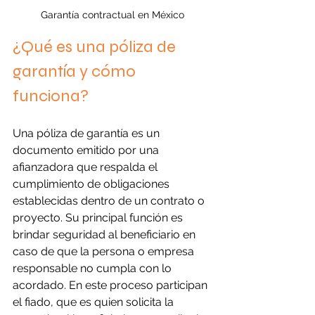
Garantía contractual en México
¿Qué es una póliza de 
garantía y cómo 
funciona?
Una póliza de garantía es un 
documento emitido por una 
afianzadora que respalda el 
cumplimiento de obligaciones 
establecidas dentro de un contrato o 
proyecto. Su principal función es 
brindar seguridad al beneficiario en 
caso de que la persona o empresa 
responsable no cumpla con lo 
acordado. En este proceso participan 
el fiado, que es quien solicita la 