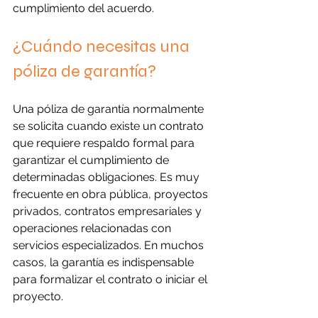
cumplimiento del acuerdo.
¿Cuándo necesitas una 
póliza de garantía?
Una póliza de garantía normalmente 
se solicita cuando existe un contrato 
que requiere respaldo formal para 
garantizar el cumplimiento de 
determinadas obligaciones. Es muy 
frecuente en obra pública, proyectos 
privados, contratos empresariales y 
operaciones relacionadas con 
servicios especializados. En muchos 
casos, la garantía es indispensable 
para formalizar el contrato o iniciar el 
proyecto.