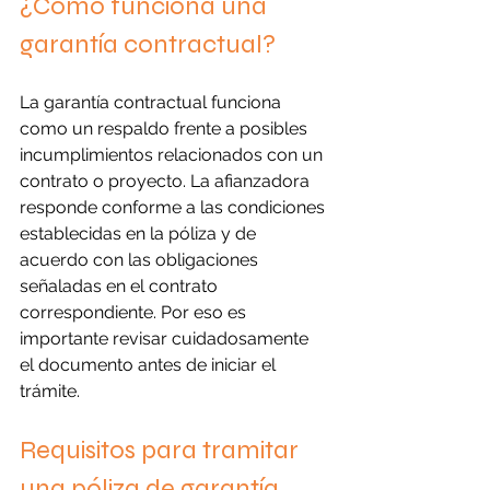
¿Cómo funciona una 
garantía contractual?
La garantía contractual funciona 
como un respaldo frente a posibles 
incumplimientos relacionados con un 
contrato o proyecto. La afianzadora 
responde conforme a las condiciones 
establecidas en la póliza y de 
acuerdo con las obligaciones 
señaladas en el contrato 
correspondiente. Por eso es 
importante revisar cuidadosamente 
el documento antes de iniciar el 
trámite.
Requisitos para tramitar 
una póliza de garantía