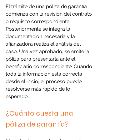
El trámite de una póliza de garantía 
comienza con la revisión del contrato 
o requisito correspondiente. 
Posteriormente se integra la 
documentación necesaria y la 
afianzadora realiza el análisis del 
caso. Una vez aprobado, se emite la 
póliza para presentarla ante el 
beneficiario correspondiente. Cuando 
toda la información está correcta 
desde el inicio, el proceso puede 
resolverse más rápido de lo 
esperado.
¿Cuánto cuesta una 
póliza de garantía?