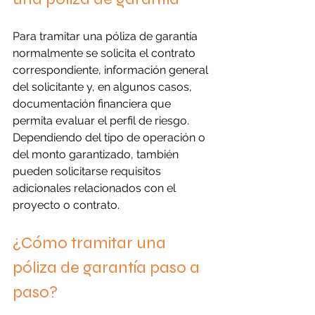
Para tramitar una póliza de garantía 
normalmente se solicita el contrato 
correspondiente, información general 
del solicitante y, en algunos casos, 
documentación financiera que 
permita evaluar el perfil de riesgo. 
Dependiendo del tipo de operación o 
del monto garantizado, también 
pueden solicitarse requisitos 
adicionales relacionados con el 
proyecto o contrato.
¿Cómo tramitar una 
póliza de garantía paso a 
paso?