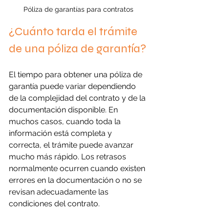
Póliza de garantías para contratos
¿Cuánto tarda el trámite 
de una póliza de garantía?
El tiempo para obtener una póliza de 
garantía puede variar dependiendo 
de la complejidad del contrato y de la 
documentación disponible. En 
muchos casos, cuando toda la 
información está completa y 
correcta, el trámite puede avanzar 
mucho más rápido. Los retrasos 
normalmente ocurren cuando existen 
errores en la documentación o no se 
revisan adecuadamente las 
condiciones del contrato.