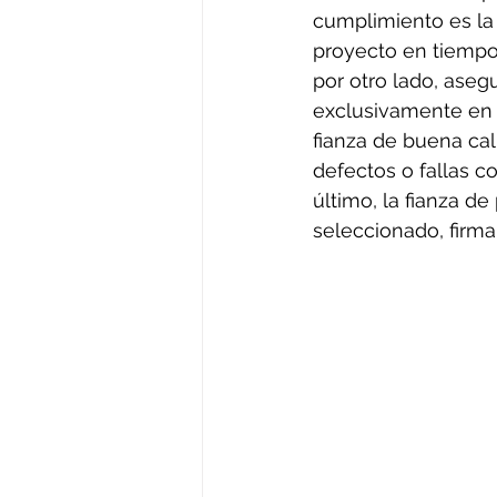
cumplimiento es la 
proyecto en tiempo 
por otro lado, ase
exclusivamente en l
fianza de buena cal
defectos o fallas c
último, la fianza de
seleccionado, firma