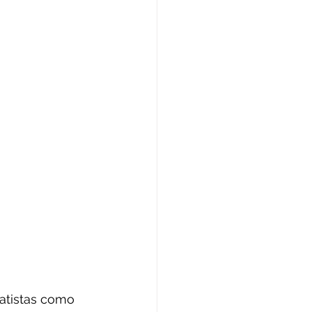
ratistas como 