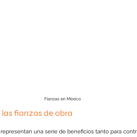
Fianzas en México
 las fianzas de obra
 representan una serie de beneficios tanto para cont