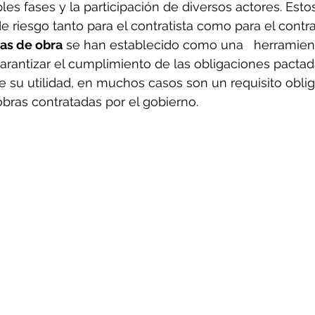
iples fases y la participación de diversos actores. Esto
e riesgo tanto para el contratista como para el contra
zas de obra
 se han establecido como una   herramien
arantizar el cumplimiento de las obligaciones pactad
 su utilidad, en muchos casos son un requisito obliga
bras contratadas por el gobierno.