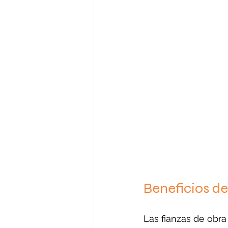
Beneficios de
Las fianzas de obra