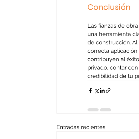
Conclusión
Las fianzas de obra
una herramienta cla
de construcción. Al
correcta aplicación 
contribuyen al éxito
privado, contar con
credibilidad de tu 
Entradas recientes