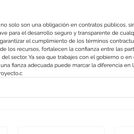
 no solo son una obligación en contratos públicos, s
ve para el desarrollo seguro y transparente de cualq
 garantizar el cumplimiento de los términos contractua
de los recursos, fortalecen la confianza entre las par
 del sector. Ya sea que trabajes con el gobierno o en 
 una fianza adecuada puede marcar la diferencia en l
proyecto.c