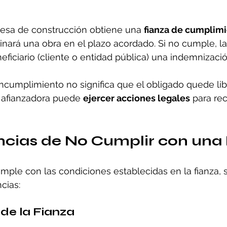
esa de construcción obtiene una 
fianza de cumplim
inará una obra en el plazo acordado. Si no cumple, la
eficiario (cliente o entidad pública) una indemnizació
ncumplimiento no significa que el obligado quede lib
 afianzadora puede 
ejercer acciones legales
 para rec
cias de No Cumplir con una
umple con las condiciones establecidas en la fianza, 
cias:
 de la Fianza