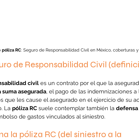
 
póliza RC
: Seguro de Responsabilidad Civil en México, coberturas y
uro de Responsabilidad Civil (definic
sabilidad civil
 es un contrato por el que la asegura
la suma asegurada
, el pago de las indemnizaciones a 
s que les cause el asegurado en el ejercicio de su ac
. La 
póliza RC
 suele contemplar también la 
defensa 
bolso de gastos vinculados al siniestro.
 la póliza RC (del siniestro a la 