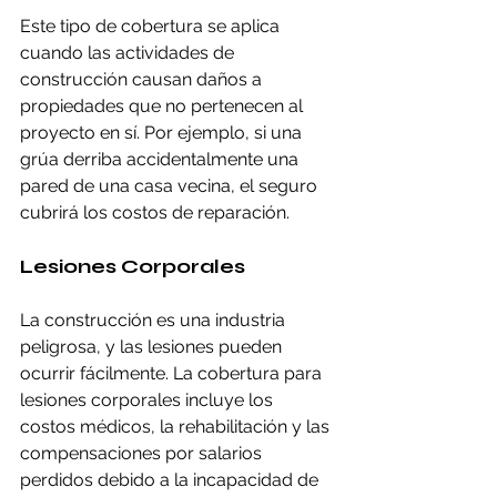
Este tipo de cobertura se aplica 
cuando las actividades de 
construcción causan daños a 
propiedades que no pertenecen al 
proyecto en sí. Por ejemplo, si una 
grúa derriba accidentalmente una 
pared de una casa vecina, el seguro 
cubrirá los costos de reparación.
Lesiones Corporales
La construcción es una industria 
peligrosa, y las lesiones pueden 
ocurrir fácilmente. La cobertura para 
lesiones corporales incluye los 
costos médicos, la rehabilitación y las 
compensaciones por salarios 
perdidos debido a la incapacidad de 