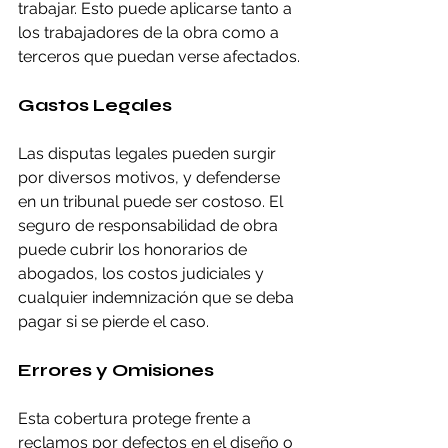
trabajar. Esto puede aplicarse tanto a 
los trabajadores de la obra como a 
terceros que puedan verse afectados.
Gastos Legales
Las disputas legales pueden surgir 
por diversos motivos, y defenderse 
en un tribunal puede ser costoso. El 
seguro de responsabilidad de obra 
puede cubrir los honorarios de 
abogados, los costos judiciales y 
cualquier indemnización que se deba 
pagar si se pierde el caso.
Errores y Omisiones
Esta cobertura protege frente a 
reclamos por defectos en el diseño o 