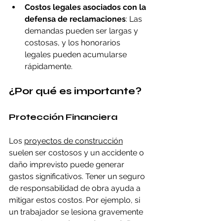
Costos legales asociados con la 
defensa de reclamaciones
: Las 
demandas pueden ser largas y 
costosas, y los honorarios 
legales pueden acumularse 
rápidamente.
¿Por qué es importante?
Protección Financiera
Los 
proyectos de construcción
suelen ser costosos y un accidente o 
daño imprevisto puede generar 
gastos significativos. Tener un seguro 
de responsabilidad de obra ayuda a 
mitigar estos costos. Por ejemplo, si 
un trabajador se lesiona gravemente 