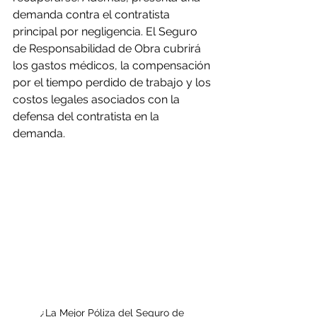
demanda contra el contratista 
principal por negligencia. El Seguro 
de Responsabilidad de Obra cubrirá 
los gastos médicos, la compensación 
por el tiempo perdido de trabajo y los 
costos legales asociados con la 
defensa del contratista en la 
demanda.
¿La Mejor Póliza del Seguro de 