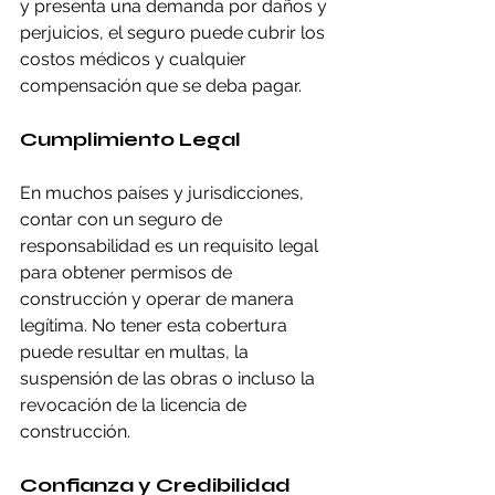
y presenta una demanda por daños y 
perjuicios, el seguro puede cubrir los 
costos médicos y cualquier 
compensación que se deba pagar.
Cumplimiento Legal
En muchos países y jurisdicciones, 
contar con un seguro de 
responsabilidad es un requisito legal 
para obtener permisos de 
construcción y operar de manera 
legítima. No tener esta cobertura 
puede resultar en multas, la 
suspensión de las obras o incluso la 
revocación de la licencia de 
construcción.
Confianza y Credibilidad