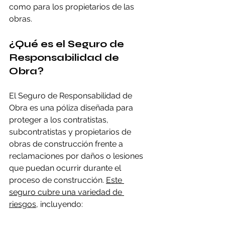
como para los propietarios de las 
obras.
¿Qué es el Seguro de 
Responsabilidad de 
Obra?
El Seguro de Responsabilidad de 
Obra es una póliza diseñada para 
proteger a los contratistas, 
subcontratistas y propietarios de 
obras de construcción frente a 
reclamaciones por daños o lesiones 
que puedan ocurrir durante el 
proceso de construcción. 
Este 
seguro cubre una variedad de 
riesgos
, incluyendo: