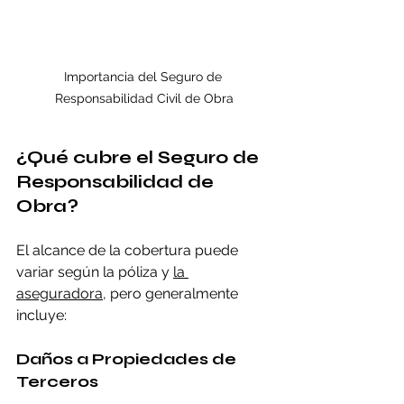
Importancia del Seguro de 
Responsabilidad Civil de Obra
¿Qué cubre el Seguro de 
Responsabilidad de 
Obra?
El alcance de la cobertura puede 
variar según la póliza y 
la 
aseguradora
, pero generalmente 
incluye:
Daños a Propiedades de 
Terceros