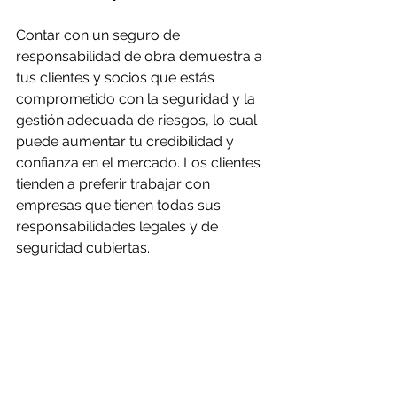
Contar con un seguro de 
responsabilidad de obra demuestra a 
tus clientes y socios que estás 
comprometido con la seguridad y la 
gestión adecuada de riesgos, lo cual 
puede aumentar tu credibilidad y 
confianza en el mercado. Los clientes 
tienden a preferir trabajar con 
empresas que tienen todas sus 
responsabilidades legales y de 
seguridad cubiertas.