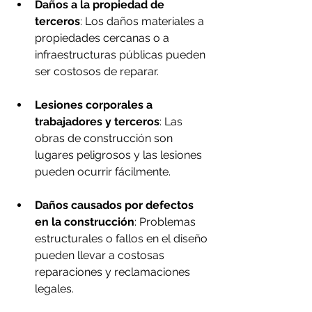
Daños a la propiedad de 
terceros
: Los daños materiales a 
propiedades cercanas o a 
infraestructuras públicas pueden 
ser costosos de reparar.
Lesiones corporales a 
trabajadores y terceros
: Las 
obras de construcción son 
lugares peligrosos y las lesiones 
pueden ocurrir fácilmente.
Daños causados por defectos 
en la construcción
: Problemas 
estructurales o fallos en el diseño 
pueden llevar a costosas 
reparaciones y reclamaciones 
legales.