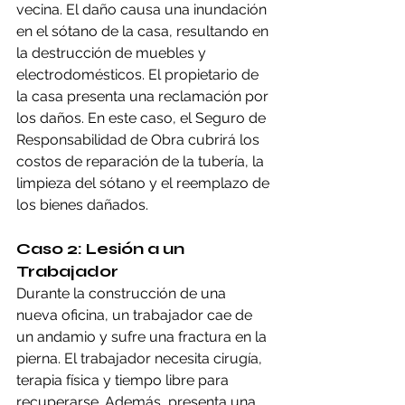
vecina. El daño causa una inundación 
en el sótano de la casa, resultando en 
la destrucción de muebles y 
electrodomésticos. El propietario de 
la casa presenta una reclamación por 
los daños. En este caso, el Seguro de 
Responsabilidad de Obra cubrirá los 
costos de reparación de la tubería, la 
limpieza del sótano y el reemplazo de 
los bienes dañados.
Caso 2: Lesión a un 
Trabajador
Durante la construcción de una 
nueva oficina, un trabajador cae de 
un andamio y sufre una fractura en la 
pierna. El trabajador necesita cirugía, 
terapia física y tiempo libre para 
recuperarse. Además, presenta una 