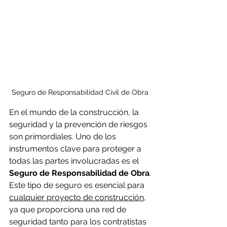
Seguro de Responsabilidad Civil de Obra 
En el mundo de la construcción, la 
seguridad y la prevención de riesgos 
son primordiales. Uno de los 
instrumentos clave para proteger a 
todas las partes involucradas es el 
Seguro de Responsabilidad de Obra
. 
Este tipo de seguro es esencial para 
cualquier proyecto de construcción
, 
ya que proporciona una red de 
seguridad tanto para los contratistas 