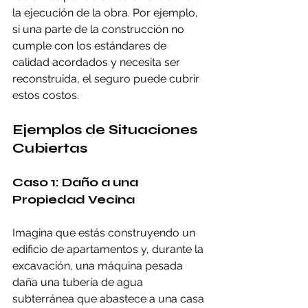
la ejecución de la obra. Por ejemplo, 
si una parte de la construcción no 
cumple con los estándares de 
calidad acordados y necesita ser 
reconstruida, el seguro puede cubrir 
estos costos.
Ejemplos de Situaciones 
Cubiertas
Caso 1: Daño a una 
Propiedad Vecina
Imagina que estás construyendo un 
edificio de apartamentos y, durante la 
excavación, una máquina pesada 
daña una tubería de agua 
subterránea que abastece a una casa 